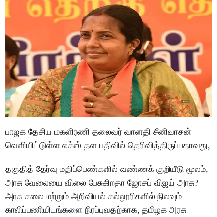
பாஜக தேசிய மகளிரணி தலைவர் வானதி சீனிவாசன்
வெளியிட்டுள்ள எக்ஸ் தள பதிவில் தெரிவித்திருப்பதாவது,
தகுதித் தேர்வு மதிப்பெண்களில் வண்ணக் குறியீடு மூலம்,
அரசு வேலையை விலை பேசுகிறதா ஜோசப் விஜய் அரசு?
அரசு கலை மற்றும் அறிவியல் கல்லூரிகளில் நிலவும்
காலிப்பணியிடங்களை நிரப்புவதற்காக, தமிழக அரசு