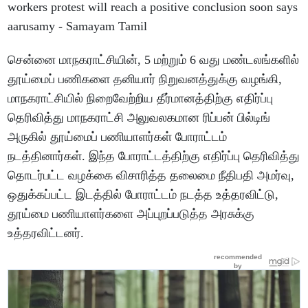
சென்னை மாநகராட்சியின், 5 மற்றும் 6 வது மண்டலங்களில்
தூய்மைப் பணிகளை தனியார் நிறுவனத்துக்கு வழங்கி,
மாநகராட்சியில் நிறைவேற்றிய தீர்மானத்திற்கு எதிர்ப்பு
தெரிவித்து மாநகராட்சி அலுவலகமான ரிப்பன் பில்டிங்
அருகில் தூய்மைப் பணியாளர்கள் போராட்டம்
நடத்தினார்கள். இந்த போராட்டத்திற்கு எதிர்ப்பு தெரிவித்து
தொடர்பட்ட வழக்கை விசாரித்த தலைமை நீதிபதி அமர்வு,
ஒதுக்கப்பட்ட இடத்தில் போராட்டம் நடத்த உத்தரவிட்டு,
தூய்மை பணியாளர்களை அப்புறப்படுத்த அரசுக்கு
உத்தரவிட்டனர்.