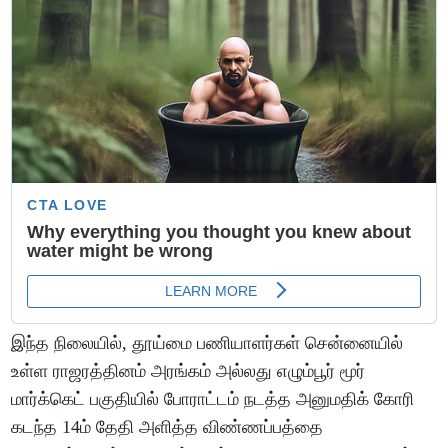
இந்த நிலையில், தூய்மை பணியாளர்கள் சென்னையில்
உள்ள ராஜரத்தினம் அரங்கம் அல்லது எழும்பூர் மூர்
மார்க்கெட் பகுதியில் போராட்டம் நடத்த அனுமதிக் கோரி
கடந்த 14ம் தேதி அளித்த விண்ணப்பத்தை