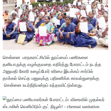
சென்னை மாநகராட்சியில் தூய்மைப் பணிகளை
தனியாருக்கு வழங்குவதை எதிர்த்து போராட்டம் நடத்த
அனுமதி கோரி உழைப்போர் உரிமை இயக்கம் சார்பில்
தாக்கல் செய்த மனுவுக்கு பதிலளிக்க காவல்துறைக்கு
சென்னை உயர்நீதிமன்றம் உத்தரவிட்டுள்ளது.