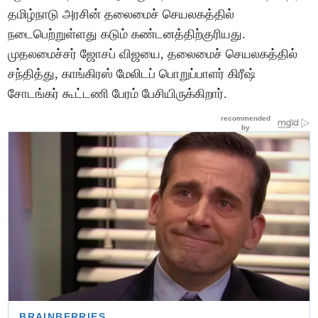
தமிழ்நாடு அரசின் தலைமைச் செயலகத்தில்
நடைபெற்றுள்ளது கடும் கண்டனத்திற்குரியது.
முதலமைச்சர் ஜோசப் விஜயை, தலைமைச் செயலகத்தில்
சந்தித்து, காங்கிரஸ் மேலிடப் பொறுப்பாளர் கிரீஷ்
சோடங்கர் கூட்டணி பேரம் பேசியிருக்கிறார்.