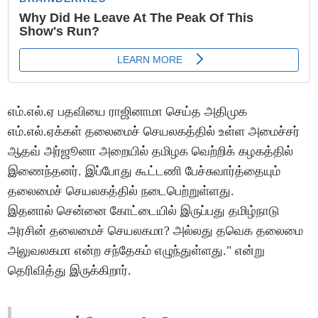
எம்.எல்.ஏ பதவியை ராஜினாமா செய்த அதிமுக
எம்.எல்.ஏக்கள் தலைமைச் செயலகத்தில் உள்ள அமைச்சர்
ஆதவ் அர்ஜூனா அறையில் தமிழக வெற்றிக் கழகத்தில்
இணைந்தனர். இப்போது கூட்டணி பேச்சுவார்த்தையும்
தலைமைச் செயலகத்தில் நடைபெற்றுள்ளது.
இதனால் சென்னை கோட்டையில் இருப்பது தமிழ்நாடு
அரசின் தலைமைச் செயலகமா? அல்லது தவெக தலைமை
அலுவலகமா என்ற சந்தேகம் எழுந்துள்ளது." என்று
தெரிவித்து இருக்கிறார்.