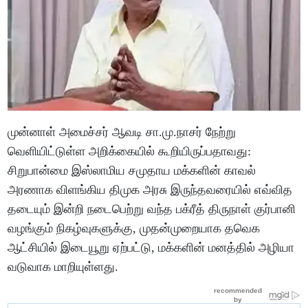
முன்னாள் அமைச்சர் ஆவடி சா.மு.நாசர் நேற்று
வெளியிட்டுள்ள அறிக்கையில் கூறியிருப்பதாவது:
சிறுபான்மை இஸ்லாமிய சமுதாய மக்களின் காவல்
அரணாக விளங்கிய திமுக அரசு இருந்தவரையில் எவ்வித
தடையும் இன்றி நடைபெற்று வந்த பக்ரீத் திருநாள் குர்பானி
வழங்கும் நிகழ்வுகளுக்கு, முதன்முறையாக தவெக
ஆட்சியில் இடையூறு ஏற்பட்டு, மக்களின் மனத்தில் அழியா
வடுவாக மாறியுள்ளது.