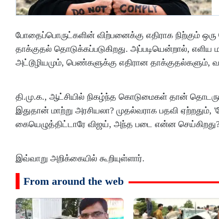
போதைப்பொருட்களின் விற்பனைக்கு எதிராக நிற்கும் ஒரு 
தாக்குதல் தொடுக்கப்படுகிறது. அப்படியென்றால், எளிய
அட்டூழியமும், பெண்களுக்கு எதிரான தாக்குதல்களும்
தி.மு.க., ஆட்சியில் நிகழ்ந்த கொடுமைகள் தான் தொடரும
இதுதான் மாற்று அரசியலா? முதல்வராக பதவி ஏற்றதும், 'ப
கையெழுத்திட்டாரே விஜய், அந்த படை என்ன செய்கிறது
இவ்வாறு அறிக்கையில் கூறியுள்ளார்.
From around the web