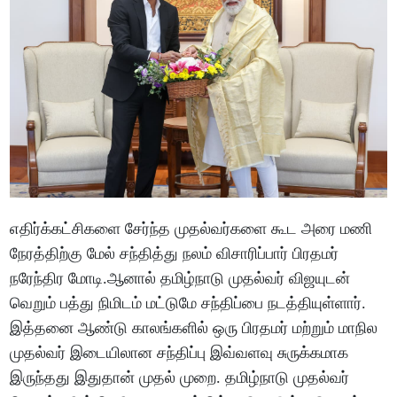
எதிர்க்கட்சிகளை சேர்ந்த முதல்வர்களை கூட அரை மணி
நேரத்திற்கு மேல் சந்தித்து நலம் விசாரிப்பார் பிரதமர்
நரேந்திர மோடி.ஆனால் தமிழ்நாடு முதல்வர் விஜயுடன்
வெறும் பத்து நிமிடம் மட்டுமே சந்திப்பை நடத்தியுள்ளார்.
இத்தனை ஆண்டு காலங்களில் ஒரு பிரதமர் மற்றும் மாநில
முதல்வர் இடையிலான சந்திப்பு இவ்வளவு சுருக்கமாக
இருந்தது இதுதான் முதல் முறை. தமிழ்நாடு முதல்வர்