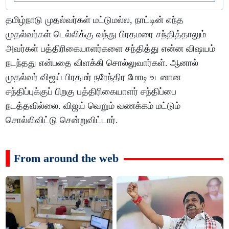
தமிழ்நாடு முதல்வர்கள் மட்டுமல்ல, நாட்டின் எந்த
முதல்வர்கள் டெல்லிக்கு வந்து பிரதமரை சந்தித்தாலும்
அவர்கள் பத்திரிகையாளர்களை சந்தித்து என்ன விஷயம்
நடந்தது என்பதை விளக்கி சொல்லுவார்கள். ஆனால்
முதல்வர் விஜய் பிரதமர் நரேந்திர மோடி உடனான
சந்திப்புக்குப் பிறகு பத்திரிகையாளர் சந்திப்பை
நடத்தவில்லை. விஜய் வெறும் வணக்கம் மட்டும்
சொல்லிவிட்டு சென்றுவிட்டார்.
From around the web