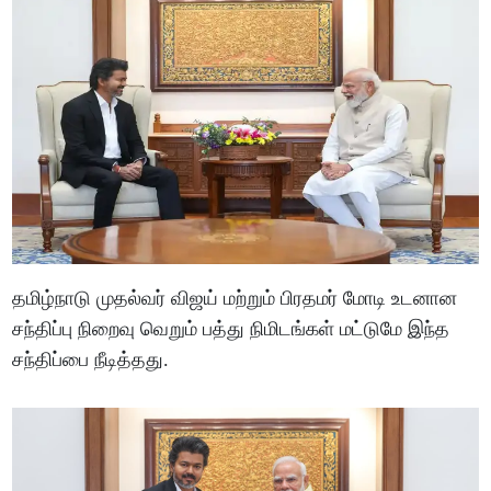
தமிழ்நாடு முதல்வர் விஜய் மற்றும் பிரதமர் மோடி உடனான
சந்திப்பு நிறைவு வெறும் பத்து நிமிடங்கள் மட்டுமே இந்த
சந்திப்பை நீடித்தது.