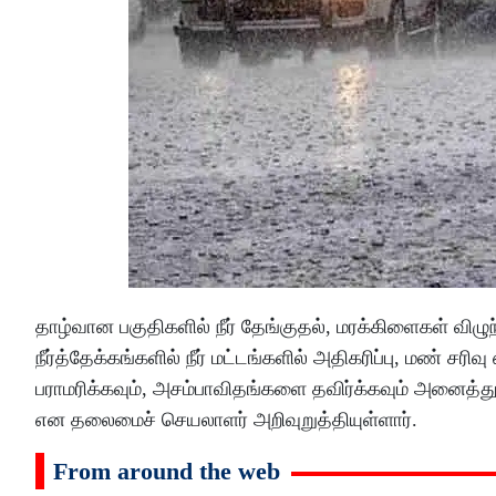
தாழ்வான பகுதிகளில் நீர் தேங்குதல், மரக்கிளைகள் விழு
நீர்த்தேக்கங்களில் நீர் மட்டங்களில் அதிகரிப்பு, மண் ச
பராமரிக்கவும், அசம்பாவிதங்களை தவிர்க்கவும் அனை
என தலைமைச் செயலாளர் அறிவுறுத்தியுள்ளார்.
From around the web