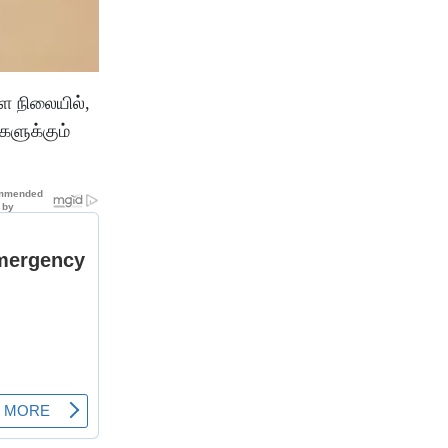
ள நிலையில்,
ளுக்கும்