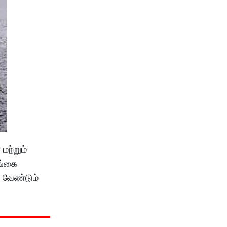
மற்றும்
ுங்கை
 வேண்டும்