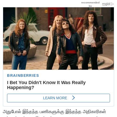
அதுபோல் இந்தந்த பணிகளுக்கு இந்தந்த அதிகாரிகள்