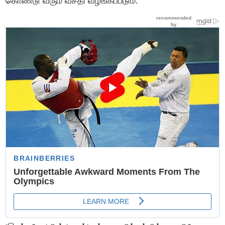
கொண்டு வரும் வசதி வழங்கப்படும்.