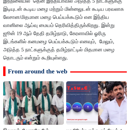
இந்நிலையில் தென் இந்தியாவில் அடுத்த 5 நாட்களுக்கு
இடியுடன் கூடிய மழை மற்றும் மின்னலுடன் கூடிய பரவலாக
லேசான/மிதமான மழை பெய்யக்கூடும் என இந்திய
வானிலை ஆய்வு மையம் தெரிவித்திருக்கிறது. இன்று
ஜூன் 19 ஆம் தேதி தமிழ்நாடு, கேரளாவில் ஓரிரு
இடங்களில் கனமழை பெய்யக்கூடும் எனவும், மேலும்,
அடுத்த 5 நாட்களுக்குத் தமிழ்நாட்டில் மிதமான மழை
தொடரும் என்றும் கூறியுள்ளது.
From around the web