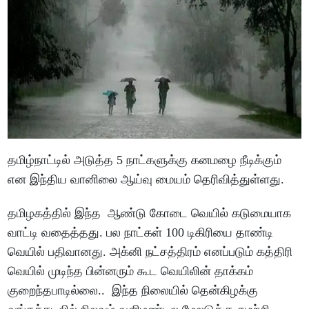
தமிழ்நாட்டில் அடுத்த 5 நாட்களுக்கு கனமழை நீடிக்கும்
என இந்திய வானிலை ஆய்வு மையம் தெரிவித்துள்ளது.
தமிழகத்தில் இந்த ஆண்டு கோடை வெயில் கடுமையாக
வாட்டி வதைத்தது. பல நாட்கள் 100 டிகிரியை தாண்டி
வெயில் பதிவானது. அக்னி நட்சத்திரம் எனப்படும் கத்திரி
வெயில் முடிந்த பின்னரும் கூட வெயிலின் தாக்கம்
குறைந்தபாடில்லை.. இந்த நிலையில் தென்கிழக்கு