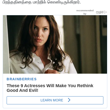
பிறந்ததினத்தை மாற்றிக் கொண்டிருக்கிறார்.