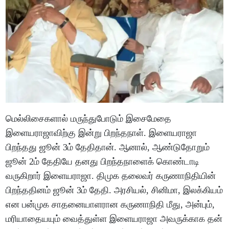
மெல்லிசைகளால் மருந்துபோடும் இசைமேதை
இளையராஜாவிற்கு இன்று பிறந்தநாள். இளையராஜா
பிறந்தது ஜூன் 3ம் தேதிதான். ஆனால், ஆண்டுதோறும்
ஜூன் 2ம் தேதியே தனது பிறந்தநாளைக் கொண்டாடி
வருகிறார் இளையராஜா. திமுக தலைவர் கருணாநிதியின்
பிறந்ததினம் ஜூன் 3ம் தேதி. அரசியல், சினிமா, இலக்கியம்
என பன்முக சாதனையாளரான கருணாநிதி மீது, அன்பும்,
மரியாதையயும் வைத்துள்ள இளையராஜா அவருக்காக தன்