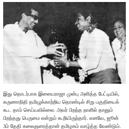
இது தொடர்பாக இளையராஜா முன்பு அளித்த பேட்டியில்,
கருணாநிதி தமிழுக்காற்றிய தொண்டில் சிறு பகுதியைக்
கூட தாம் செய்யவில்லை. அவர் பிறந்த நாளில் தானும்
பிறந்தது பெருமை என்றும் கூறியிருந்தார். எனவே, ஜூன்
3ம் தேதி கலைஞரைத்தான் தமிழகம் வாழ்த்த வேண்டும்.