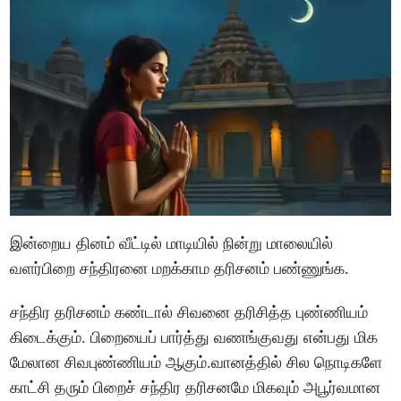
இன்றைய தினம் வீட்டில் மாடியில் நின்று மாலையில்
வளர்பிறை சந்திரனை மறக்காம தரிசனம் பண்ணுங்க.
சந்திர தரிசனம் கண்டால் சிவனை தரிசித்த புண்ணியம்
கிடைக்கும். பிறையைப் பார்த்து வணங்குவது என்பது மிக
மேலான சிவபுண்ணியம் ஆகும்.வானத்தில் சில நொடிகளே
காட்சி தரும் பிறைச் சந்திர தரிசனமே மிகவும் அபூர்வமான