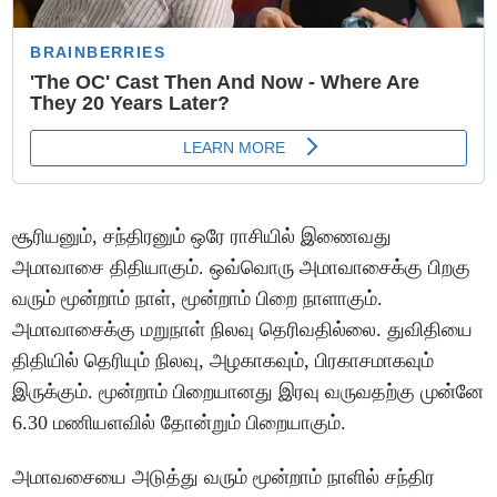
சூரியனும், சந்திரனும் ஒரே ராசியில் இணைவது
அமாவாசை திதியாகும். ஒவ்வொரு அமாவாசைக்கு பிறகு
வரும் மூன்றாம் நாள், மூன்றாம் பிறை நாளாகும்.
அமாவாசைக்கு மறுநாள் நிலவு தெரிவதில்லை. துவிதியை
திதியில் தெரியும் நிலவு, அழகாகவும், பிரகாசமாகவும்
இருக்கும். மூன்றாம் பிறையானது இரவு வருவதற்கு முன்னே
6.30 மணியளவில் தோன்றும் பிறையாகும்.
அமாவசையை அடுத்து வரும் மூன்றாம் நாளில் சந்திர