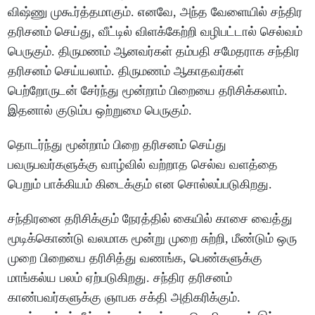
விஷ்ணு முகூர்த்தமாகும். எனவே, அந்த வேளையில் சந்திர
தரிசனம் செய்து, வீட்டில் விளக்கேற்றி வழிபட்டால் செல்வம்
பெருகும். திருமணம் ஆனவர்கள் தம்பதி சமேதராக சந்திர
தரிசனம் செய்யலாம். திருமணம் ஆகாதவர்கள்
பெற்றோருடன் சேர்ந்து மூன்றாம் பிறையை தரிசிக்கலாம்.
இதனால் குடும்ப ஒற்றுமை பெருகும்.
தொடர்ந்து மூன்றாம் பிறை தரிசனம் செய்து
பவருபவர்களுக்கு வாழ்வில் வற்றாத செல்வ வளத்தை
பெறும் பாக்கியம் கிடைக்கும் என சொல்லப்படுகிறது.
சந்திரனை தரிசிக்கும் நேரத்தில் கையில் காசை வைத்து
மூடிக்கொண்டு வலமாக மூன்று முறை சுற்றி, மீண்டும் ஒரு
முறை பிறையை தரிசித்து வணங்க, பெண்களுக்கு
மாங்கல்ய பலம் ஏற்படுகிறது. சந்திர தரிசனம்
காண்பவர்களுக்கு ஞாபக சக்தி அதிகரிக்கும்.