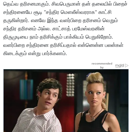
தெய்வ தரிசனமாகும். சிவபெருமான் தன் தலையில் பிறைச்
சந்திரனையே சூடி "சந்திர மௌலீஸ்வரராக" காட்சி
தருகின்றார். எனவே இந்த வளர்பிறை தரிசனம் வெறும்
சந்திர தரிசனம் அல்ல. சாட்சாத் பரமேஸ்வரனின்
திருமுடியை நாம் தரிசிக்கும் பாக்கியம் பெறுகிறோம்.
வளர்பிறை சந்திரனை தரிசிப்பதால் என்னென்ன பலன்கள்
கிடைக்கும் என்று பார்க்கலாம்.