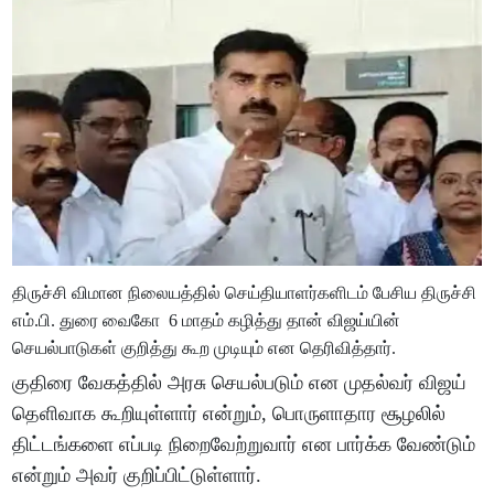
திருச்சி விமான நிலையத்தில் செய்தியாளர்களிடம் பேசிய திருச்சி
எம்.பி. துரை வைகோ 6 மாதம் கழித்து தான் விஜய்யின்
செயல்பாடுகள் குறித்து கூற முடியும் என தெரிவித்தார்.
குதிரை வேகத்தில் அரசு செயல்படும் என முதல்வர் விஜய்
தெளிவாக கூறியுள்ளார் என்றும், பொருளாதார சூழலில்
திட்டங்களை எப்படி நிறைவேற்றுவார் என பார்க்க வேண்டும்
என்றும் அவர் குறிப்பிட்டுள்ளார்.