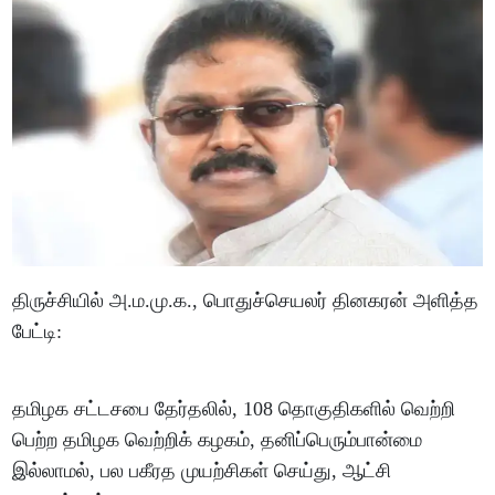
திருச்சியில் அ.ம.மு.க., பொதுச்செயலர் தினகரன் அளித்த
பேட்டி:
தமிழக சட்டசபை தேர்தலில், 108 தொகுதிகளில் வெற்றி
பெற்ற தமிழக வெற்றிக் கழகம், தனிப்பெரும்பான்மை
இல்லாமல், பல பகீரத முயற்சிகள் செய்து, ஆட்சி