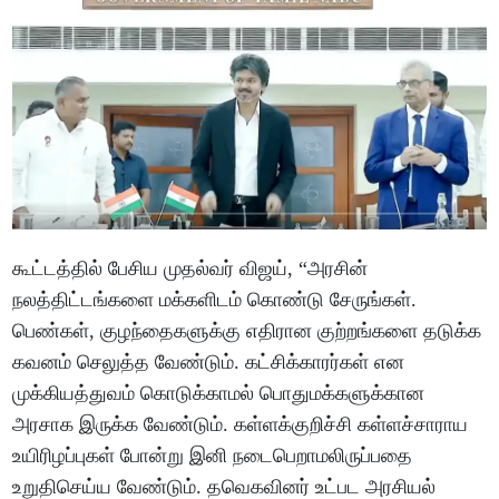
கூட்டத்தில் பேசிய முதல்வர் விஜய், “அரசின்
நலத்திட்டங்களை மக்களிடம் கொண்டு சேருங்கள்.
பெண்கள், குழந்தைகளுக்கு எதிரான குற்றங்களை தடுக்க
கவனம் செலுத்த வேண்டும். கட்சிக்காரர்கள் என
முக்கியத்துவம் கொடுக்காமல் பொதுமக்களுக்கான
அரசாக இருக்க வேண்டும். கள்ளக்குறிச்சி கள்ளச்சாராய
உயிரிழப்புகள் போன்று இனி நடைபெறாமலிருப்பதை
உறுதிசெய்ய வேண்டும். தவெகவினர் உட்பட அரசியல்