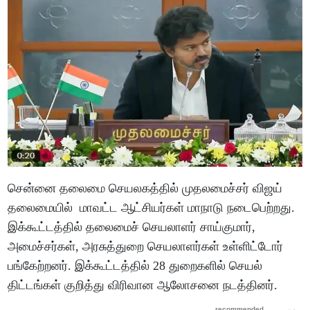
சென்னை தலைமை செயலகத்தில் முதலமைச்சர் விஜய்
தலைமையில் மாவட்ட ஆட்சியர்கள் மாநாடு நடைபெற்றது.
இக்கூட்டத்தில் தலைமைச் செயலாளர் சாய்குமார்,
அமைச்சர்கள், அரசுத்துறை செயலாளர்கள் உள்ளிட்டோர்
பங்கேற்றனர். இக்கூட்டத்தில் 28 துறைகளில் செயல்
திட்டங்கள் குறித்து விரிவான ஆலோசனை நடத்தினர்.