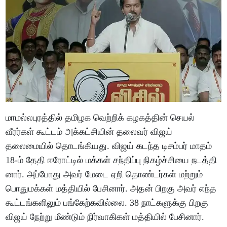
மாமல்லபுரத்தில் தமிழக வெற்றிக் கழகத்தின் செயல்
வீரர்கள் கூட்டம் அக்கட்சியின் தலைவர் விஜய்
தலைமையில் தொடங்கியது. விஜய் கடந்த டிசம்பர் மாதம்
18-ம் தேதி ஈரோட்டில் மக்கள் சந்திப்பு நிகழ்ச்சியை நடத்தி
னார். அப்போது அவர் மேடை ஏறி தொண்டர்கள் மற்றும்
பொதுமக்கள் மத்தியில் பேசினார். அதன் பிறகு அவர் எந்த
கூட்டங்களிலும் பங்கேற்கவில்லை. 38 நாட்களுக்கு பிறகு
விஜய் நேற்று மீண்டும் நிர்வாகிகள் மத்தியில் பேசினார்.