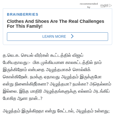
த.வெ.க. செயல் வீரர்கள் கூட்டத்தில் விஜய்
பேசியதாவது:- மிக முக்கியமான காலகட்டத்தில் நாம்
இருக்கிறோம் என்பதை அழுத்தமாகச் சொல்லிக்
கொள்கிறேன். நமக்கு ஏதாவது அழுத்தம் இருக்குமோ
என்று நினைக்கிறீர்களா? அழுத்தமா? நமக்கா? அதெல்லாம்
இல்லை. இந்த மாதிரி அழுத்தங்களுக்கு எல்லாம் அடங்கிப்
போகிற ஆளா நான்..?
அழுத்தம் இருக்கிறதா என்று கேட்டால், அழுத்தம் உள்ளது;