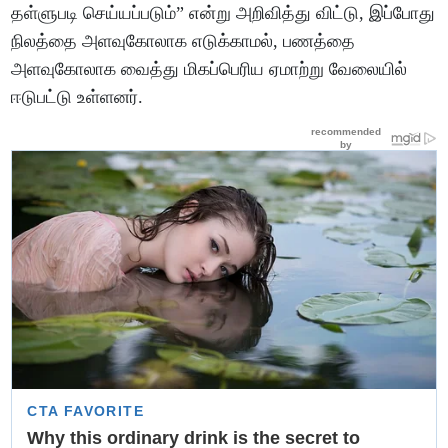
தள்ளுபடி செய்யப்படும்” என்று அறிவித்து விட்டு, இப்போது
நிலத்தை அளவுகோலாக எடுக்காமல், பணத்தை
அளவுகோலாக வைத்து மிகப்பெரிய ஏமாற்று வேலையில்
ஈடுபட்டு உள்ளனர்.