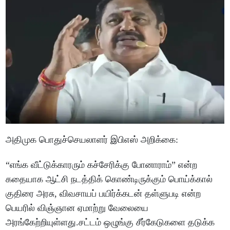
அதிமுக பொதுச்செயலாளர் இபிஎஸ் அறிக்கை:
“எங்க வீட்டுக்காரரும் கச்சேரிக்கு போனாராம்” என்ற
கதையாக ஆட்சி நடத்திக் கொண்டிருக்கும் பொய்க்கால்
குதிரை அரசு, விவசாயப் பயிர்க்கடன் தள்ளுபடி என்ற
பெயரில் விஞ்ஞான ஏமாற்று வேலையை
அரங்கேற்றியுள்ளது.சட்டம் ஒழுங்கு சீர்கேடுகளை தடுக்க