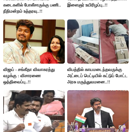
கடைகளில் போலீசாருக்கு பணி..
இளைஞர் உயிரிழப்பு..!!
நீதிமன்றம் உத்தரவு..!!
விஜய் - சங்கீதா விவாகரத்து
விபத்தில் காயமடைந்தவருக்கு
வழக்கு : விசாரணை
அட்டைப் பெட்டியில் கட்டுப் போட்ட
ஒத்திவைப்பு..!!
அரசு மருத்துவமனை..!!