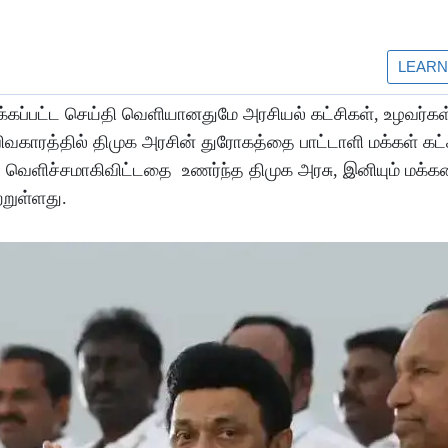
பட்ட செய்தி வெளியானதுமே அரசியல் கட்சிகள், உழவர்கள்
ிவகாரத்தில் திமுக அரசின் துரோகத்தை பாட்டாளி மக்கள் கட்
ட வெளிச்சமாகிவிட்டதை உணர்ந்த திமுக அரசு, இனியும் மக்க
்றுள்ளது.