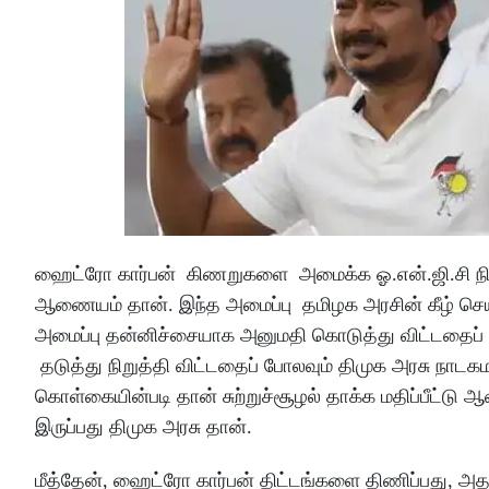
ஹைட்ரோ கார்பன் கிணறுகளை அமைக்க ஓ.என்.ஜி.சி நிறுவன
ஆணையம் தான். இந்த அமைப்பு தமிழக அரசின் கீழ் செ
அமைப்பு தன்னிச்சையாக அனுமதி கொடுத்து விட்டதைப் 
தடுத்து நிறுத்தி விட்டதைப் போலவும் திமுக அரசு நாடக
கொள்கையின்படி தான் சுற்றுச்சூழல் தாக்க மதிப்பீட்டு
இருப்பது திமுக அரசு தான்.
மீத்தேன், ஹைட்ரோ கார்பன் திட்டங்களை திணிப்பது, அதற்க