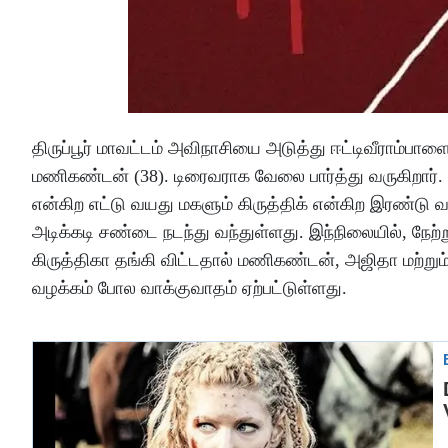
திருப்பூர் மாவட்டம் அவிநாசியை அடுத்து ஈட்டிவீராம்பாளை
மணிகண்டன் (38). டிரைவராக வேலை பார்த்து வருகிறார்
என்கிற எட்டு வயது மகளும் கிருத்திக் என்கிற இரண்டு
அடிக்கடி சண்டை நடந்து வந்துள்ளது. இந்நிலையில், நேற்ற
கிருத்திகா தங்கி விட்டதால் மணிகண்டன், அஜிதா மற்றும
வழக்கம் போல வாக்குவாதம் ஏற்பட்டுள்ளது.