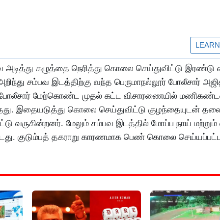
டித்து கழுத்தை நெரித்து கொலை செய்துவிட்டு இரண்டு 
 அறிந்து சம்பவ இடத்திற்கு வந்த பெருமாநல்லூர் போலீசார் அஜ
.போலீசார் மேற்கொண்ட முதல் கட்ட விசாரணையில் மணிகண்
ியவந்தது. இதையடுத்து கொலை செய்துவிட்டு குழந்தையுடன் 
டு வருகின்றனர். மேலும் சம்பவ இடத்தில் மோப்ப நாய் மற்று
டது. குடும்பத் தகராறு காரணமாக பெண் கொலை செய்யப்பட்ட