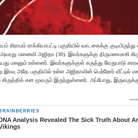
யம் கிராமம் ராக்கியாபட்டி பகுதியில் வாடகைக்கு குடியிருந்து
. அவரது மனைவி அஜிதா (30). இவர்களுக்கு திருமணமாகி கிர
 வயது மகனும் உள்ளனர். இவர்களுக்குள் கருத்து வேறுபாடு க
ு இரவு அதே பகுதியில் உள்ள அஜிதாவின் பெற்றோர் வீட்டில் ம
் கிருத்திக் என மூவரும் இருந்துள்ளனர். அப்போது, இருவருக