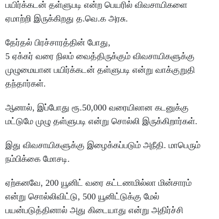
பயிர்க்கடன் தள்ளுபடி என்ற பெயரில் விவசாயிகளை
ஏமாற்றி இருக்கிறது த.வெ.க அரசு.
தேர்தல் பிரச்சாரத்தின் போது,
5 ஏக்கர் வரை நிலம் வைத்திருக்கும் விவசாயிகளுக்கு
முழுமையான பயிர்க்கடன் தள்ளுபடி என்று வாக்குறுதி
தந்தார்கள்.
ஆனால், இப்போது ரூ.50,000 வரையிலான கடனுக்கு
மட்டுமே முழு தள்ளுபடி என்று சொல்லி இருக்கிறார்கள்.
இது விவசாயிகளுக்கு இழைக்கப்படும் அநீதி. மாபெரும்
நம்பிக்கை மோசடி.
ஏற்கனவே, 200 யூனிட் வரை கட்டணமில்லா மின்சாரம்
என்று சொல்லிவிட்டு, 500 யூனிட்டுக்கு மேல்
பயன்படுத்தினால் அது கிடையாது என்று அதிர்ச்சி