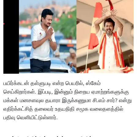
பயிர்க்கடன் தள்ளுபடி என்ற பெயரில், ஸ்கேம்
செய்கிறார்கள். இப்படி, இன்னும் நிறைய ஏமாற்றங்களுக்கு
மக்கள் மனசளவுல தயாரா இருக்கணுமா சி.எம் சார்? என்று
எதிர்க்கட்சித் தலைவர் உதயநிதி சமூக வலைதளத்தில்
பதிவு வெளியிட்டுள்ளார்.