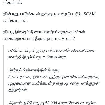
தந்தார்கள்.
இப்போது, பயிர்க்கடன் தள்ளுபடி என்ற பெயரில், SCAM
செய்கிறார்கள்.
இப்படி, இன்னும் நிறைய ஏமாற்றங்களுக்கு மக்கள்
மனசளவுல தயாரா இருக்கணுமா CM saar?
பயிர்க்கடன் தள்ளுபடி என்ற பெயரில் விவசாயிகளை
ஏமாற்றி இருக்கிறது த.வெ.க அரசு.
தேர்தல் பிரச்சாரத்தின் போது,
5 ஏக்கர் வரை நிலம் வைத்திருக்கும் விவசாயிகளுக்கு
முழுமையான பயிர்க்கடன் தள்ளுபடி என்று வாக்குறுதி
தந்தார்கள்.
ஆனால், இப்போது ரூ.50,000 வரையிலான கடனுக்கு