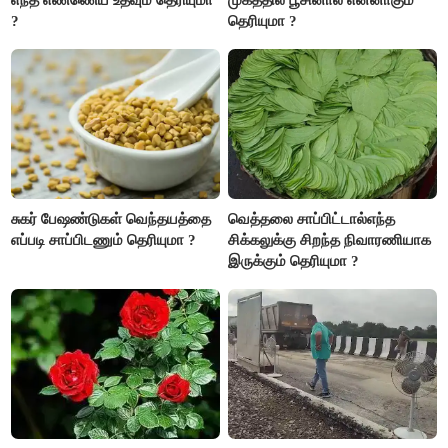
?
தெரியுமா ?
சுகர் பேஷண்டுகள் வெந்தயத்தை
வெத்தலை சாப்பிட்டால்எந்த
எப்படி சாப்பிடணும் தெரியுமா ?
சிக்கலுக்கு சிறந்த நிவாரணியாக
இருக்கும் தெரியுமா ?