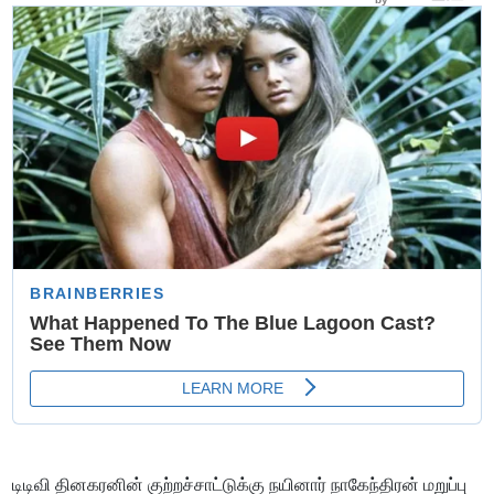
டிடிவி தினகரனின் குற்றச்சாட்டுக்கு நயினார் நாகேந்திரன் மறுப்பு