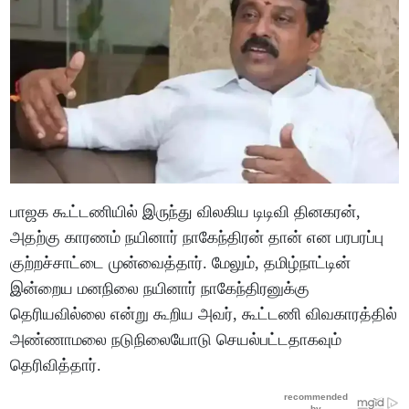
பாஜக கூட்டணியில் இருந்து விலகிய டிடிவி தினகரன்,
அதற்கு காரணம் நயினார் நாகேந்திரன் தான் என பரபரப்பு
குற்றச்சாட்டை முன்வைத்தார். மேலும், தமிழ்நாட்டின்
இன்றைய மனநிலை நயினார் நாகேந்திரனுக்கு
தெரியவில்லை என்று கூறிய அவர், கூட்டணி விவகாரத்தில்
அண்ணாமலை நடுநிலையோடு செயல்பட்டதாகவும்
தெரிவித்தார்.