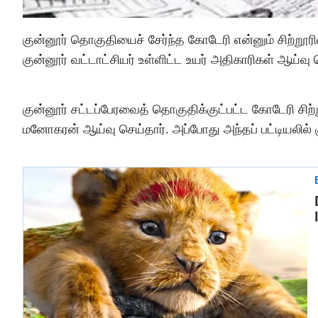
குன்னூர் தொகுதியைச் சேர்ந்த கோடேரி என்னும் சிற்றூரில
குன்னூர் வட்டாட்சியர் உள்ளிட்ட உயர் அதிகாரிகள் ஆய்வு 
குன்னூர் சட்டப்பேரவைத் தொகுதிக்குட்பட்ட கோடேரி சிற்
மனோகரன் ஆய்வு செய்தார். அப்போது அந்தப் பட்டியலில் 