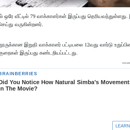
் ஒரே வீட்டில் 79 வாக்காளர்கள் இருப்பது தெரியவந்துள்ளது. 
செய்து வருகின்றனர்.
றூருக்கான இறுதி வாக்காளர் பட்டியலை 12வது வார்டு உறுப்பின
குறைகள் இருப்பது கண்டறியப்பட்டது.