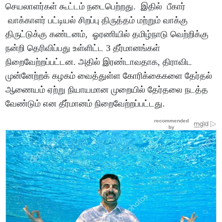
செயலாளர்கள் கூட்டம் நடைபெற்றது. இதில் பீகார்
வாக்காளர் பட்டியல் சிறப்பு திருத்தம் மற்றும் வாக்கு
திருட்டுக்கு கண்டனம், ஓரணியில் தமிழ்நாடு வெற்றிக்கு
நன்றி தெரிவிப்பது உள்ளிட்ட 3 தீர்மானங்கள்
நிறைவேற்றப்பட்டன. அதில் இரண்டாவதாக, திராவிட
முன்னேற்றக் கழகம் வைத்துள்ள கோரிக்கைகளை தேர்தல்
ஆணையம் ஏற்று நியாயமான முறையில் தேர்தலை நடத்த
வேண்டும் என தீர்மானம் நிறைவேற்றப்பட்டது.