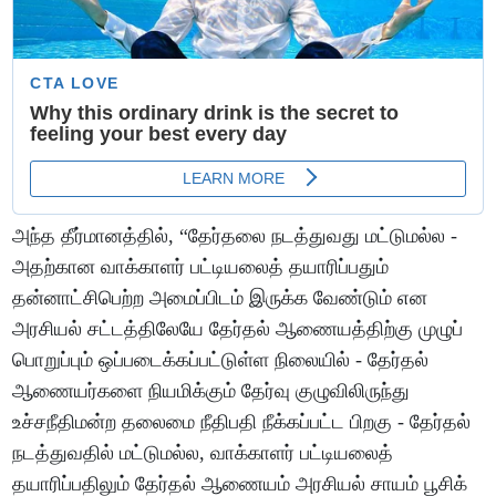
அந்த தீர்மானத்தில், “தேர்தலை நடத்துவது மட்டுமல்ல -
அதற்கான வாக்காளர் பட்டியலைத் தயாரிப்பதும்
தன்னாட்சிபெற்ற அமைப்பிடம் இருக்க வேண்டும் என
அரசியல் சட்டத்திலேயே தேர்தல் ஆணையத்திற்கு முழுப்
பொறுப்பும் ஒப்படைக்கப்பட்டுள்ள நிலையில் - தேர்தல்
ஆணையர்களை நியமிக்கும் தேர்வு குழுவிலிருந்து
உச்சநீதிமன்ற தலைமை நீதிபதி நீக்கப்பட்ட பிறகு - தேர்தல்
நடத்துவதில் மட்டுமல்ல, வாக்காளர் பட்டியலைத்
தயாரிப்பதிலும் தேர்தல் ஆணையம் அரசியல் சாயம் பூசிக்