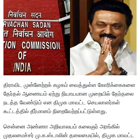
திராவிட முன்னேற்றக் கழகம் வைத்துள்ள கோரிக்கைகளை
தேர்தல் ஆணையம் ஏற்று நியாயமான முறையில் தேர்தலை
நடத்த வேண்டும் என திமுக மாவட்ட செயலாளர்கள்
கூட்டத்தில் தீர்மானம் நிறைவேற்றப்பட்டுள்ளது.
சென்னை அண்ணா அறிவாலயம் கலைஞர் அரங்கில்
முதலமைச்சர் மு.க.ஸ்டாலின் தலைமையில், திமுக மாவட்ட