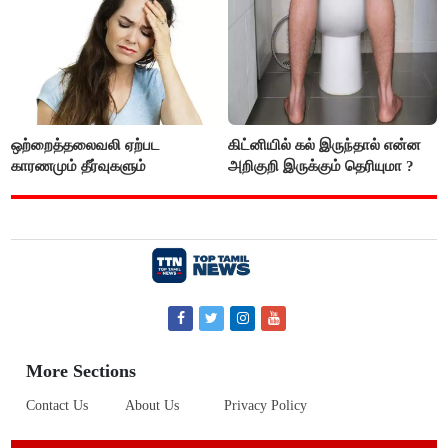
ஒற்றைத்தலைவலி ஏற்பட
கிட்னியில் கல் இருந்தால் என்ன
காரணமும் தீர்வுகளும்
அறிகுறி இருக்கும் தெரியுமா ?
More Sections
Contact Us
About Us
Privacy Policy