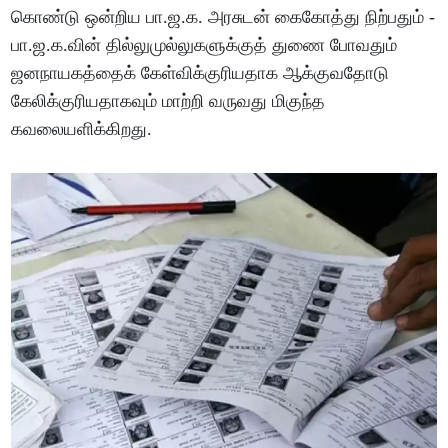
கொண்டு ஒன்றிய பா.ஜ.க. அரசுடன் கைகோத்து நிற்பதும் -
பா.ஜ.க.வின் தில்லுமுல்லுகளுக்குத் துணை போவதும்
ஜனநாயகத்தைக் கேள்விக்குரியதாக ஆக்குவதோடு
கேலிக்குரியதாகவும் மாற்றி வருவது மிகுந்த
கவலையளிக்கிறது.