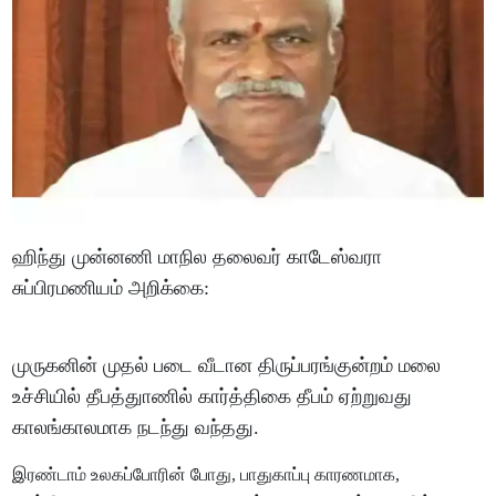
ஹிந்து முன்னணி மாநில தலைவர் காடேஸ்வரா
சுப்பிரமணியம் அறிக்கை:
முருகனின் முதல் படை வீடான திருப்பரங்குன்றம் மலை
உச்சியில் தீபத்துாணில் கார்த்திகை தீபம் ஏற்றுவது
காலங்காலமாக நடந்து வந்தது.
இரண்டாம் உலகப்போரின் போது, பாதுகாப்பு காரணமாக,