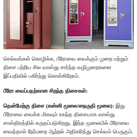
செல்வங்கள் கொழிக்க, பீரோவை வைக்கும் முறை மற்றும்
திசை பற்றிய சில வாஸ்து சார்ந்த வழிமுறைகளை
இப்பதிவில் பகிர்ந்து கொள்கிறோம்.
பீரோ வைப்பதற்கான சிறந்த திசைகள்:
தென்மேற்கு திசை (கன்னி மூலை/நைருதி மூலை):
இது
பீரோவை வைக்க மிகவும் உகந்த திசையாக வாஸ்து
சாஸ்திரத்தில் கருதப்படுகிறது. இந்த மூலையில் பீரோவை
வைத்தால் நேர்மறை ஆற்றல் அதிகரித்து செல்வம் பெருகும்.