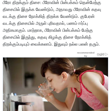
பீரோ திறக்கும் திசை: பீரோவின் பின்பக்கம் தென்மேற்கு
திசையில் இருக்க வேண்டும், அதாவது பீரோவின் கதவு
வடக்கு திசை நோக்கித் திறக்க வேண்டும். குபேரன்
வடக்கு திசையில் அருள் புரிவதால், பணம் ஈர்ப்பு
அதிகமாகும். மாற்றாக, பீரோவின் பின்பக்கம் மேற்கு
திசையில் இருந்து, கதவு கிழக்கு திசை நோக்கித்
திறக்கும்படியும் வைக்கலாம். இதுவும் நல்ல பலன் தரும்.