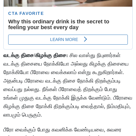
வடக்கு திசை/கிழக்கு திசை:
சில வாஸ்து நிபுணர்கள்
வடக்கு திசையை நோக்கியோ அல்லது கிழக்கு திசையை
நோக்கியோ பீரோவை வைக்கலாம் என்று கூறுகிறார்கள்.
அதன்படி பீரோவை வடக்கு திசை நோக்கி திறக்கும்படி
வைப்பது நல்லது. நீங்கள் பீரோவைத் திறக்கும் போது
உங்கள் முதுகு வடக்கு நோக்கி இருக்க வேண்டும். பீரோவை
கிழக்கு திசை நோக்கி திறக்கும்படி வைத்தால், நிம்மதியும்,
லாபமும் பெருகும்.
பீரோ வைக்கும் போது கவனிக்க வேண்டியவை, சுவரை