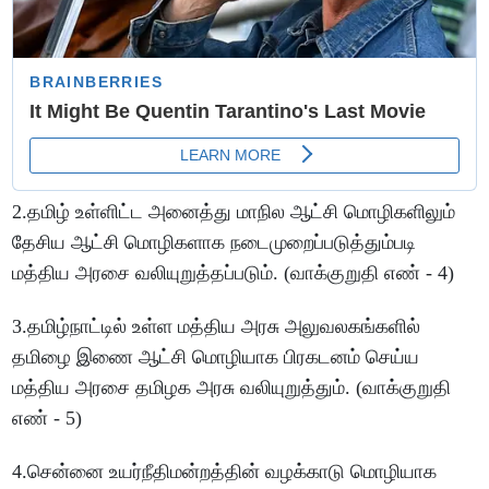
2.தமிழ் உள்ளிட்ட அனைத்து மாநில ஆட்சி மொழிகளிலும்
தேசிய ஆட்சி மொழிகளாக நடைமுறைப்படுத்தும்படி
மத்திய அரசை வலியுறுத்தப்படும். (வாக்குறுதி எண் - 4)
3.தமிழ்நாட்டில் உள்ள மத்திய அரசு அலுவலகங்களில்
தமிழை இணை ஆட்சி மொழியாக பிரகடனம் செய்ய
மத்திய அரசை தமிழக அரசு வலியுறுத்தும். (வாக்குறுதி
எண் - 5)
4.சென்னை உயர்நீதிமன்றத்தின் வழக்காடு மொழியாக