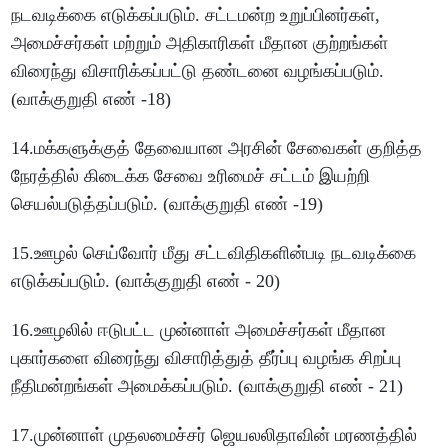
நடவடிக்கை எடுக்கப்படும். சட்டமன்ற உறுப்பினர்கள்,
அமைச்சர்கள் மற்றும் அதிகாரிகள் மீதான குற்றங்கள்
விரைந்து விசாரிக்கப்பட்டு தண்டனை வழங்கப்படும்.
(வாக்குறுதி எண் -18)
14.மக்களுக்குத் தேவையான அரசின் சேவைகள் குறித்த
நேரத்தில் கிடைக்க சேவை உரிமைச் சட்டம் இயற்றி
செயல்படுத்தப்படும். (வாக்குறுதி எண் -19)
15.ஊழல் செய்வோர் மீது சட்டவிதிகளின்படி நடவடிக்கை
எடுக்கப்படும். (வாக்குறுதி எண் - 20)
16.ஊழலில் ஈடுபட்ட முன்னாள் அமைச்சர்கள் மீதான
புகார்களை விரைந்து விசாரித்துத் தீர்ப்பு வழங்க சிறப்பு
நீதிமன்றங்கள் அமைக்கப்படும். (வாக்குறுதி எண் - 21)
17.முன்னாள் முதலமைச்சர் ஜெயலலிதாவின் மரணத்தில்