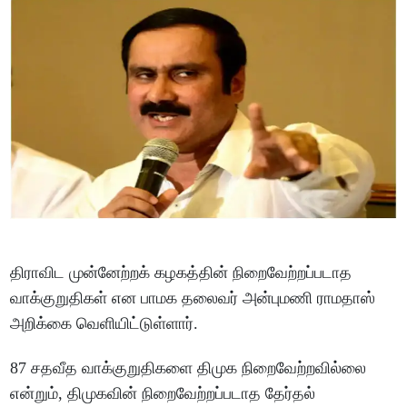
திராவிட முன்னேற்றக் கழகத்தின் நிறைவேற்றப்படாத
வாக்குறுதிகள் என பாமக தலைவர் அன்புமணி ராமதாஸ்
அறிக்கை வெளியிட்டுள்ளார்.
87 சதவீத வாக்குறுதிகளை திமுக நிறைவேற்றவில்லை
என்றும், திமுகவின் நிறைவேற்றப்படாத தேர்தல்