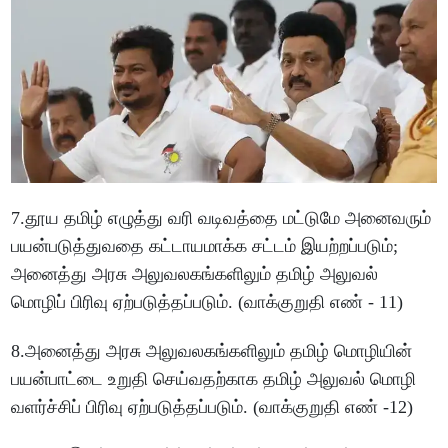
7.தூய தமிழ் எழுத்து வரி வடிவத்தை மட்டுமே அனைவரும்
பயன்படுத்துவதை கட்டாயமாக்க சட்டம் இயற்றப்படும்;
அனைத்து அரசு அலுவலகங்களிலும் தமிழ் அலுவல்
மொழிப் பிரிவு ஏற்படுத்தப்படும். (வாக்குறுதி எண் - 11)
8.அனைத்து அரசு அலுவலகங்களிலும் தமிழ் மொழியின்
பயன்பாட்டை உறுதி செய்வதற்காக தமிழ் அலுவல் மொழி
வளர்ச்சிப் பிரிவு ஏற்படுத்தப்படும். (வாக்குறுதி எண் -12)