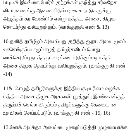
http://9.இலங்கை போர்க் குற்றங்கள் குறித்து சர்வதேச
விசாரணைக்கு ஆணையிடும்படி உலக நாடுகளுக்கு
அழுத்தம் தர வேண்டும் என்று மத்திய அரசை, திமுக
தொடர்ந்து வலியுறுத்தும். (வாக்குறுதி எண் & 13)
10.தனித் தமிழீழம் அமைப்பது குறித்து ஐ.நா. அவை மூலம்
உலகெங்கும் வாழும் ஈழத் தமிழர்களிடம் பொது
வாக்கெடுப்பு நடத்த நடவடிக்கை எடுக்கும்படி மத்திய
அரசை திமுக தொடர்ந்து வலியுறுத்தும். (வாக்குறுதி எண்
-14)
11&12.ஈழத் தமிழர்களுக்கு இந்திய குடியுரிமை வழங்க
மத்திய அரசை திமுக அரசு வலியுறுத்தும்; இலங்கைக்குத்
திரும்பிச் செல்ல விரும்பும் தமிழர்களுக்கு தேவையான
உதவிகள் செய்யப்படும். (வாக்குறுதி எண் - 15, 16)
13.லோக் அயுக்தா அமைப்பை முறைப்படுத்தி முழுமையாக்க