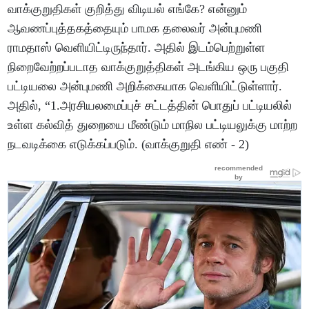
வாக்குறுதிகள் குறித்து விடியல் எங்கே? என்னும்
ஆவணப்புத்தகத்தையும் பாமக தலைவர் அன்புமணி
ராமதாஸ் வெளியிட்டிருந்தார். அதில் இடம்பெற்றுள்ள
நிறைவேற்றப்படாத வாக்குறுத்திகள் அடங்கிய ஒரு பகுதி
பட்டியலை அன்புமணி அறிக்கையாக வெளியிட்டுள்ளார்.
அதில், “1.அரசியலமைப்புச் சட்டத்தின் பொதுப் பட்டியலில்
உள்ள கல்வித் துறையை மீண்டும் மாநில பட்டியலுக்கு மாற்ற
நடவடிக்கை எடுக்கப்படும். (வாக்குறுதி எண் - 2)