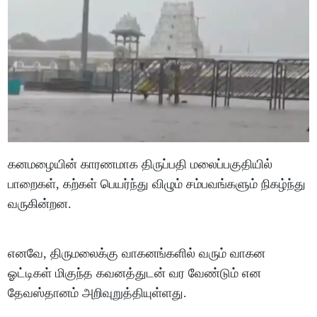
கனமழையின் காரணமாக திருப்பதி மலைப்பகுதியில்
பாறைகள், கற்கள் பெயர்ந்து விழும் சம்பவங்களும் நிகழ்ந்து
வருகின்றன.
எனவே, திருமலைக்கு வாகனங்களில் வரும் வாகன
ஓட்டிகள் மிகுந்த கவனத்துடன் வர வேண்டும் என
தேவஸ்தானம் அறிவுறுத்தியுள்ளது.