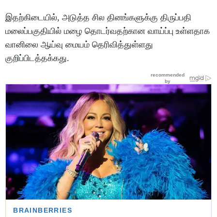
இதற்கிடையில், அடுத்த சில தினங்களுக்கு திருப்பதி
மலைப்பகுதியில் மழை தொடர்வதற்கான வாய்ப்பு உள்ளதாக
வானிலை ஆய்வு மையம் தெரிவித்துள்ளது
குறிப்பிடத்தக்கது.