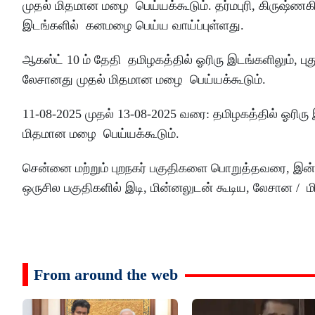
முதல் மிதமான மழை பெய்யக்கூடும். தர்மபுரி, கிருஷ்ணகி
இடங்களில் கனமழை பெய்ய வாய்ப்புள்ளது.
ஆகஸ்ட் 10 ம் தேதி தமிழகத்தில் ஓரிரு இடங்களிலும், புத
லேசானது முதல் மிதமான மழை பெய்யக்கூடும்.
11-08-2025 முதல் 13-08-2025 வரை: தமிழகத்தில் ஓரிரு
மிதமான மழை பெய்யக்கூடும்.
சென்னை மற்றும் புறநகர் பகுதிகளை பொறுத்தவரை, இன்ற
ஒருசில பகுதிகளில் இடி, மின்னலுடன் கூடிய, லேசான / ம
From around the web