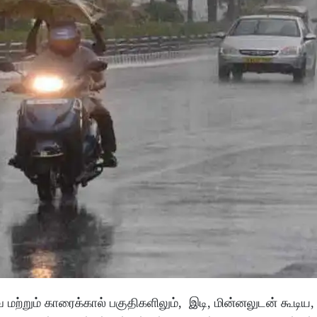
மற்றும் காரைக்கால் பகுதிகளிலும், இடி, மின்னலுடன் கூடிய