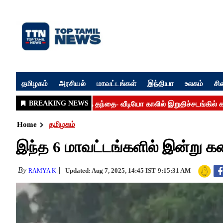
தமிழகம்
அரசியல்
மாவட்டங்கள்
இந்தியா
உலகம்
சி
Home
தமிழகம்
இந்த 6 மாவட்டங்களில் இன்று கன
By
Updated: Aug 7, 2025, 14:45 IST
9:15:31 AM
RAMYA K