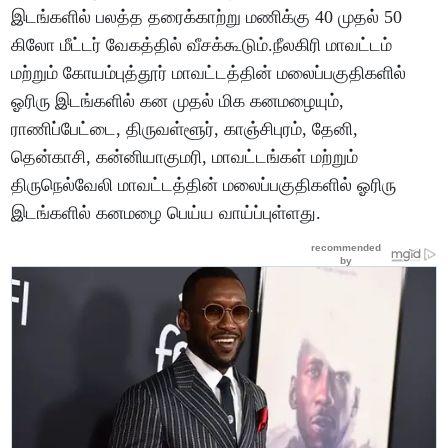
இடங்களில் பலத்த தரைக்காற்று மணிக்கு 40 முதல் 50
கிலோ மீட்டர் வேகத்தில் வீசக்கூடும்.நீலகிரி மாவட்டம்
மற்றும் கோயம்புத்தூர் மாவட்டத்தின் மலைப்பகுதிகளில்
ஓரிரு இடங்களில் கன முதல் மிக கனமழையும்,
ராணிப்பேட்டை, திருவள்ளூர், காஞ்சிபுரம், தேனி,
தென்காசி, கன்னியாகுமரி, மாவட்டங்கள் மற்றும்
திருநெல்வேலி மாவட்டத்தின் மலைப்பகுதிகளில் ஓரிரு
இடங்களில் கனமழை பெய்ய வாய்ப்புள்ளது.