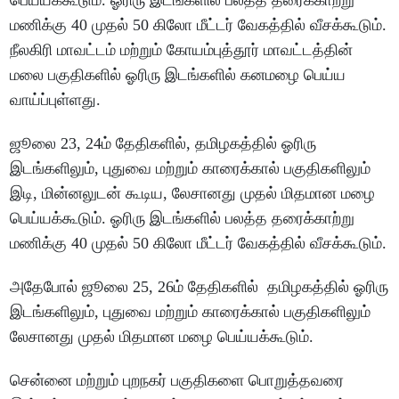
மணிக்கு 40 முதல் 50 கிலோ மீட்டர் வேகத்தில் வீசக்கூடும்.
நீலகிரி மாவட்டம் மற்றும் கோயம்புத்தூர் மாவட்டத்தின்
மலை பகுதிகளில் ஓரிரு இடங்களில் கனமழை பெய்ய
வாய்ப்புள்ளது.
ஜூலை 23, 24ம் தேதிகளில், தமிழகத்தில் ஓரிரு
இடங்களிலும், புதுவை மற்றும் காரைக்கால் பகுதிகளிலும்
இடி, மின்னலுடன் கூடிய, லேசானது முதல் மிதமான மழை
பெய்யக்கூடும். ஓரிரு இடங்களில் பலத்த தரைக்காற்று
மணிக்கு 40 முதல் 50 கிலோ மீட்டர் வேகத்தில் வீசக்கூடும்.
அதேபோல் ஜூலை 25, 26ம் தேதிகளில் தமிழகத்தில் ஓரிரு
இடங்களிலும், புதுவை மற்றும் காரைக்கால் பகுதிகளிலும்
லேசானது முதல் மிதமான மழை பெய்யக்கூடும்.
சென்னை மற்றும் புறநகர் பகுதிகளை பொறுத்தவரை