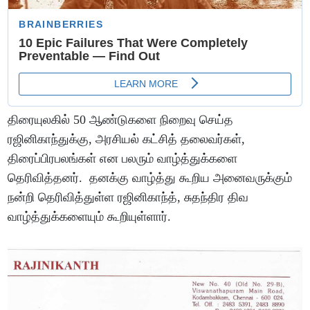
திரையுலகில் 50 ஆண்டுகளை நிறைவு செய்த
ரஜினிகாந்துக்கு, அரசியல் கட்சித் தலைவர்கள்,
திரைப்பிரபலங்கள் என பலரும் வாழ்த்துக்களை
தெரிவித்தனர். தனக்கு வாழ்த்து கூறிய அனைவருக்கும்
நன்றி தெரிவித்துள்ள ரஜினிகாந்த், சுதந்திர திவ
வாழ்த்துக்களையும் கூறியுள்ளார்.