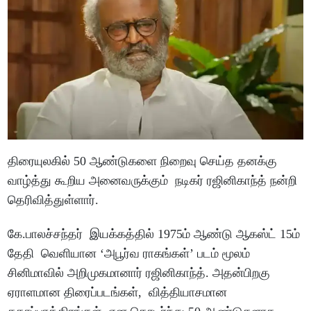
திரையுலகில் 50 ஆண்டுகளை நிறைவு செய்த தனக்கு
வாழ்த்து கூறிய அனைவருக்கும் நடிகர் ரஜினிகாந்த் நன்றி
தெரிவித்துள்ளார்.
கே.பாலச்சந்தர் இயக்கத்தில் 1975ம் ஆண்டு ஆகஸ்ட் 15ம்
தேதி வெளியான ‘அபூர்வ ராகங்கள்’ படம் மூலம்
சினிமாவில் அறிமுகமானார் ரஜினிகாந்த். அதன்பிறகு
ஏராளமான திரைப்படங்கள், வித்தியாசமான