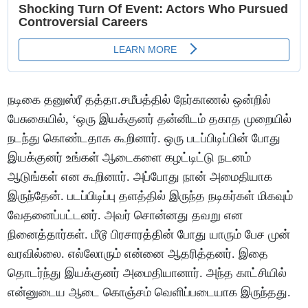
நடிகை தனுஸ்ரீ தத்தா.சமீபத்தில் நேர்காணல் ஒன்றில்
பேசுகையில், ‘ஒரு இயக்குனர் தன்னிடம் தகாத முறையில்
நடந்து கொண்டதாக கூறினார். ஒரு படப்பிடிப்பின் போது
இயக்குனர் உங்கள் ஆடைகளை கழட்டிட்டு நடனம்
ஆடுங்கள் என கூறினார். அப்போது நான் அமைதியாக
இருந்தேன். படப்பிடிப்பு தளத்தில் இருந்த நடிகர்கள் மிகவும்
வேதனைப்பட்டனர். அவர் சொன்னது தவறு என
நினைத்தார்கள். மீடூ பிரசாரத்தின் போது யாரும் பேச முன்
வரவில்லை. எல்லோரும் என்னை ஆதரித்தனர். இதை
தொடர்ந்து இயக்குனர் அமைதியானார். அந்த காட்சியில்
என்னுடைய ஆடை கொஞ்சம் வெளிப்படையாக இருந்தது.