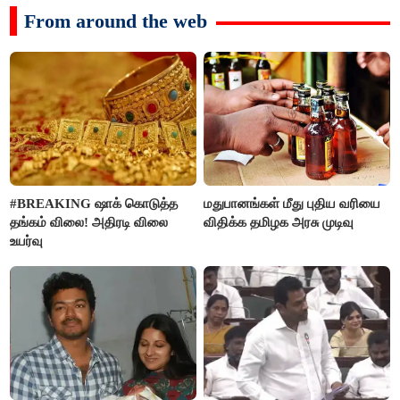
From around the web
#BREAKING ஷாக் கொடுத்த
மதுபானங்கள் மீது புதிய வரியை
தங்கம் விலை! அதிரடி விலை
விதிக்க தமிழக அரசு முடிவு
உயர்வு