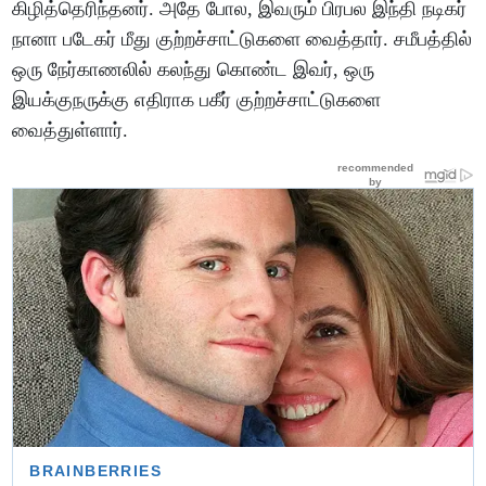
கிழித்தெரிந்தனர். அதே போல, இவரும் பிரபல இந்தி நடிகர்
நானா படேகர் மீது குற்றச்சாட்டுகளை வைத்தார். சமீபத்தில்
ஒரு நேர்காணலில் கலந்து கொண்ட இவர், ஒரு
இயக்குநருக்கு எதிராக பகீர் குற்றச்சாட்டுகளை
வைத்துள்ளார்.