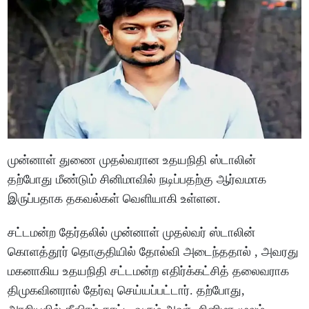
முன்னாள் துணை முதல்வரான உதயநிதி ஸ்டாலின்
தற்போது மீண்டும் சினிமாவில் நடிப்பதற்கு ஆர்வமாக
இருப்பதாக தகவல்கள் வெளியாகி உள்ளன.
சட்டமன்ற தேர்தலில் முன்னாள் முதல்வர் ஸ்டாலின்
கொளத்தூர் தொகுதியில் தோல்வி அடைந்ததால் , அவரது
மகனாகிய உதயநிதி சட்டமன்ற எதிர்க்கட்சித் தலைவராக
திமுகவினரால் தேர்வு செய்யப்பட்டார். தற்போது,