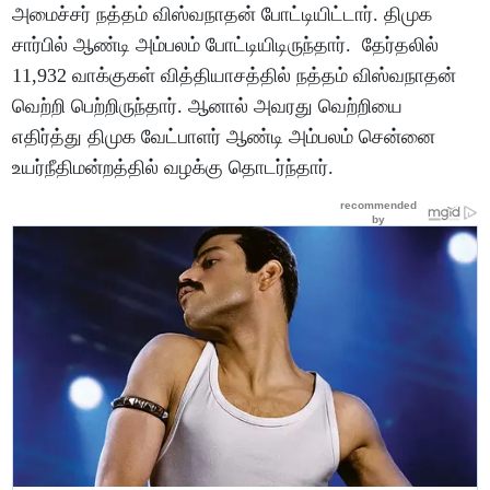
அமைச்சர் நத்தம் விஸ்வநாதன் போட்டியிட்டார். திமுக
சார்பில் ஆண்டி அம்பலம் போட்டியிடிருந்தார். தேர்தலில்
11,932 வாக்குகள் வித்தியாசத்தில் நத்தம் விஸ்வநாதன்
வெற்றி பெற்றிருந்தார். ஆனால் அவரது வெற்றியை
எதிர்த்து திமுக வேட்பாளர் ஆண்டி அம்பலம் சென்னை
உயர்நீதிமன்றத்தில் வழக்கு தொடர்ந்தார்.