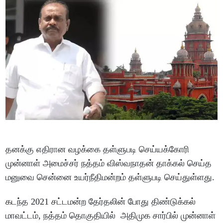
தனக்கு எதிரான வழக்கை தள்ளுபடி செய்யக்கோரி
முன்னாள் அமைச்சர் நத்தம் விஸ்வநாதன் தாக்கல் செய்த
மனுவை சென்னை உயர்நீதிமன்றம் தள்ளுபடி செய்துள்ளது.
கடந்த 2021 சட்டமன்ற தேர்தலின் போது திண்டுக்கல்
மாவட்டம், நத்தம் தொகுதியில் அதிமுக சார்பில் முன்னாள்