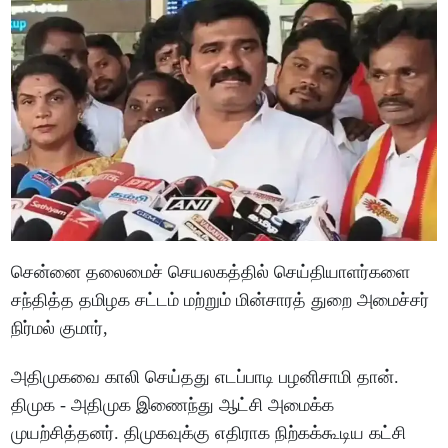
சென்னை தலைமைச் செயலகத்தில் செய்தியாளர்களை
சந்தித்த தமிழக சட்டம் மற்றும் மின்சாரத் துறை அமைச்சர்
நிர்மல் குமார்,
அதிமுகவை காலி செய்தது எடப்பாடி பழனிசாமி தான்.
திமுக - அதிமுக இணைந்து ஆட்சி அமைக்க
முயற்சித்தனர். திமுகவுக்கு எதிராக நிற்கக்கூடிய கட்சி