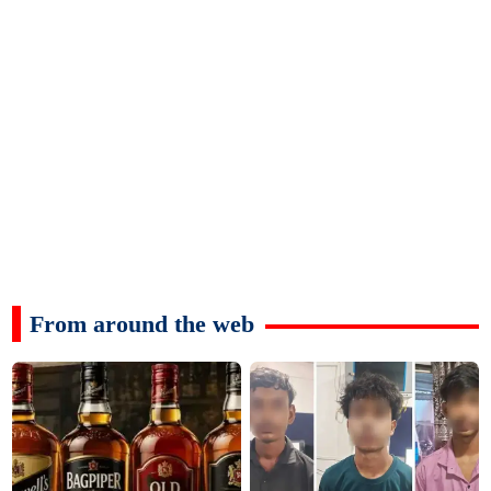
From around the web