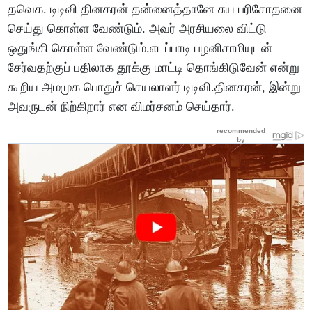
தவெக. டிடிவி தினகரன் தன்னைத்தானே சுய பரிசோதனை
செய்து கொள்ள வேண்டும். அவர் அரசியலை விட்டு
ஒதுங்கி கொள்ள வேண்டும்.எடப்பாடி பழனிசாமியுடன்
சேர்வதற்குப் பதிலாக தூக்கு மாட்டி தொங்கிடுவேன் என்று
கூறிய அமமுக பொதுச் செயலாளர் டிடிவி.தினகரன், இன்று
அவருடன் நிற்கிறார் என விமர்சனம் செய்தார்.