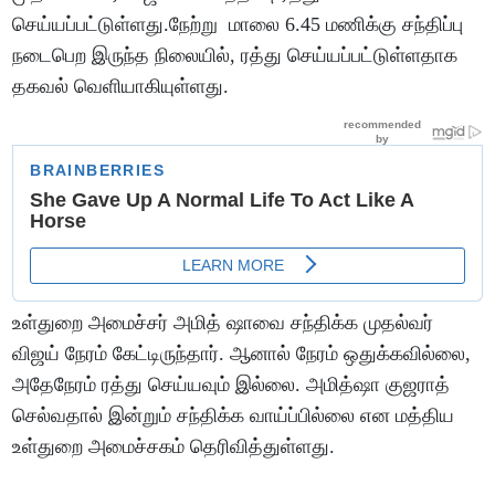
செய்யப்பட்டுள்ளது.நேற்று மாலை 6.45 மணிக்கு சந்திப்பு
நடைபெற இருந்த நிலையில், ரத்து செய்யப்பட்டுள்ளதாக
தகவல் வெளியாகியுள்ளது.
உள்துறை அமைச்சர் அமித் ஷாவை சந்திக்க முதல்வர்
விஜய் நேரம் கேட்டிருந்தார். ஆனால் நேரம் ஒதுக்கவில்லை,
அதேநேரம் ரத்து செய்யவும் இல்லை. அமித்ஷா குஜராத்
செல்வதால் இன்றும் சந்திக்க வாய்ப்பில்லை என மத்திய
உள்துறை அமைச்சகம் தெரிவித்துள்ளது.