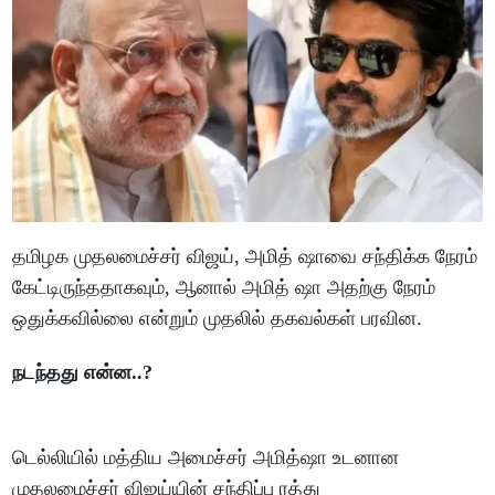
தமிழக முதலமைச்சர் விஜய், அமித் ஷாவை சந்திக்க நேரம்
கேட்டிருந்ததாகவும், ஆனால் அமித் ஷா அதற்கு நேரம்
ஒதுக்கவில்லை என்றும் முதலில் தகவல்கள் பரவின.
நடந்தது என்ன..?
டெல்லியில் மத்திய அமைச்சர் அமித்ஷா உடனான
முதலமைச்சர் விஜய்யின் சந்திப்பு ரத்து