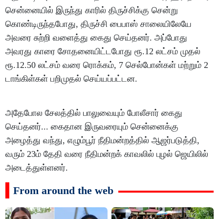
சென்னையில் இருந்து காரில் திருச்சிக்கு சென்று
கொண்டிருந்தபோது, திருச்சி பைபாஸ் சாலையிலேயே
அவரை சுற்றி வளைத்து கைது செய்தனர். அப்போது
அவரது காரை சோதனையிட்டபோது ரூ.12 லட்சம் முதல்
ரூ.12.50 லட்சம் வரை ரொக்கம், 7 செல்போன்கள் மற்றும் 2
டாங்கிள்கள் பறிமுதல் செய்யப்பட்டன.
அதேபோல சேலத்தில் பாலுவையும் போலீசார் கைது
செய்தனர்... கைதான இருவரையும் சென்னைக்கு
அழைத்து வந்து, எழும்பூர் நீதிமன்றத்தில் ஆஜர்படுத்தி,
வரும் 23ம் தேதி வரை நீதிமன்றக் காவலில் புழல் ஜெயிலில்
அடைத்துள்ளனர்.
From around the web