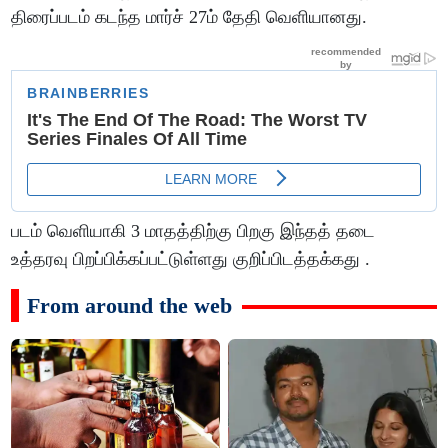
திரைப்படம் கடந்த மார்ச் 27ம் தேதி வெளியானது.
படம் வெளியாகி 3 மாதத்திற்கு பிறகு இந்தத் தடை
உத்தரவு பிறப்பிக்கப்பட்டுள்ளது குறிப்பிடத்தக்கது .
From around the web