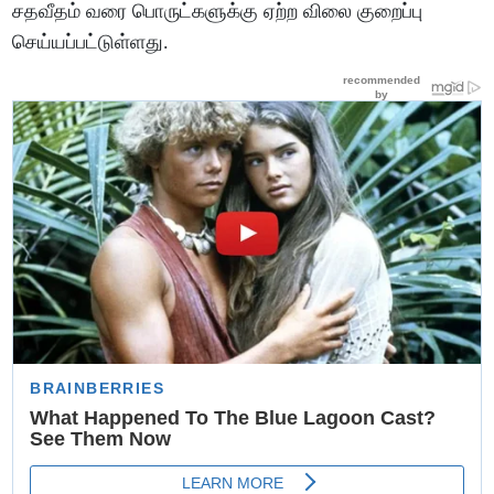
சதவீதம் வரை பொருட்களுக்கு ஏற்ற விலை குறைப்பு
செய்யப்பட்டுள்ளது.