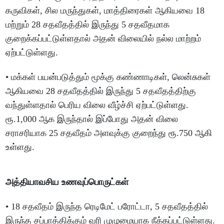
கருவிகள், சில மருந்துகள், மாத்திரைகள் ஆகியவை 18
மற்றும் 28 சதவீதத்தில் இருந்து 5 சதவீதமாக
குறைக்கப்பட்டுள்ளதால் அதன் விலையில் நல்ல மாற்றம்
ஏற்பட்டுள்ளது.
• மக்கள் பயன்படுத்தும் மூக்கு கண்ணாடிகள், லென்சுகள்
ஆகியவை 28 சதவீதத்தில் இருந்து 5 சதவீதத்திற்கு
வந்துள்ளதால் பெரிய விலை வீழ்ச்சி ஏற்பட்டுள்ளது.
ரூ.1,000 ஆக இருந்தால் இப்போது அதன் விலை
சராசரியாக 25 சதவீதம் அளவுக்கு குறைந்து ரூ.750 ஆகி
உள்ளது.
அத்தியாவசிய உணவுப்பொருட்கள்
• 18 சதவீதம் இருந்த ரெடிமேட் பரோட்டா, 5 சதவீதத்தில்
இருந்த சப்பாத்திக்கும் வரி முழுமையாக நீக்கப்பட்டுள்ளது.