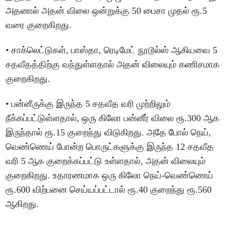
அதனால் அதன் விலை ஒன்றுக்கு 50 பைசா முதல் ரூ.5
வரை குறைகிறது.
• சாக்லெட்டுகள், பாஸ்தா, ரெடிமேட் நூடூல்ஸ் ஆகியவை 5
சதவீதத்திற்கு வந்துள்ளதால் அதன் விலையும் கணிசமாக
குறைகிறது.
• பன்னீருக்கு இருந்த 5 சதவீத வரி முற்றிலும்
நீக்கப்பட்டுள்ளதால், ஒரு கிலோ பன்னீர் விலை ரூ.300 ஆக
இருந்தால் ரூ.15 குறைந்து விடுகிறது. அதே போல் நெய்,
வெண்ணெய் போன்ற பொருட்களுக்கு இருந்த 12 சதவீத
வரி 5 ஆக குறைக்கப்பட்டு உள்ளதால், அதன் விலையும்
குறைகிறது. உதாரணமாக ஒரு கிலோ நெய்-வெண்ணெய்
ரூ.600 விற்பனை செய்யப்பட்டால் ரூ.40 குறைந்து ரூ.560
ஆகிறது.