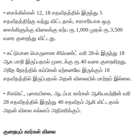
• சைக்கிள்கள் 12, 18 சதவீதத்தில் இருந்து 5
சதவீதத்திற்கு வந்து விட்டதால், சராசரியாக ஒரு
சைக்கிளுக்கு விலைக்கு ஏற்ப ரூ.1,000 முதல் ரூ.3,500
வரை குறைந்து விட்டது.
• கட்டுமான பொருளான சிமெண்ட் வரி 28-ல் இருந்து 18
ஆக மாறி இருப்பதால் மூடைக்கு ரூ.40 வரை குறைகிறது.
அதே நேரத்தில் கம்பிகள் ஏற்கனவே இருக்கும் 18
சதவீதத்தில் இருப்பதால் அதன் விலையில் மாற்றம் இல்லை.
• சிகரெட், புகையிலை, ஆடம்பர கார்கள் ஆகியவற்றின் வரி
28 சதவீதத்தில் இருந்து 40 சதவீதம் ஆகி விட்டதால்
அதன் விலை எல்லாம் அதிகரிக்கும்.
குறையும் கார்கள் விலை