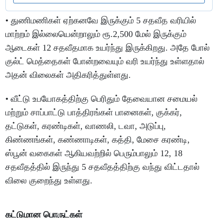
• துணிமணிகள் ஏற்கனவே இருக்கும் 5 சதவீத வரியில்
மாற்றம் இல்லையென்றாலும் ரூ.2,500 மேல் இருக்கும்
ஆடைகள் 12 சதவீதமாக உயர்ந்து இருக்கிறது. அதே போல்
குல்ட் மெத்தைகள் போன்றவையும் வரி உயர்ந்து உள்ளதால்
அதன் விலைகள் அதிகரித்துள்ளது.
• வீட்டு உபயோகத்திற்கு பெரிதும் தேவையான சமையல்
மற்றும் சாப்பாட்டு பாத்திரங்கள் பானைகள், குக்கர்,
தட்டுகள், கரண்டிகள், வாணலி, டவா, அடுப்பு,
கிண்ணங்கள், கண்ணாடிகள், கத்தி, மேசை கரண்டி,
ஸ்பூன் வகைகள் ஆகியவற்றில் பெரும்பாலும் 12, 18
சதவீதத்தில் இருந்து 5 சதவீதத்திற்கு வந்து விட்டதால்
விலை குறைந்து உள்ளது.
கட்டுமான பொருட்கள்