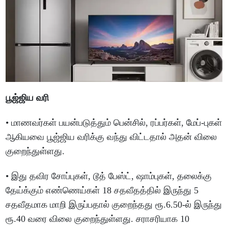
பூஜ்ஜிய வரி
• மாணவர்கள் பயன்படுத்தும் பென்சில், ரப்பர்கள், மேப்-புகள்
ஆகியவை பூஜ்ஜிய வரிக்கு வந்து விட்டதால் அதன் விலை
குறைந்துள்ளது.
• இது தவிர சோப்புகள், டூத் பேஸ்ட், ஷாம்புகள், தலைக்கு
தேய்க்கும் எண்ணெய்கள் 18 சதவீதத்தில் இருந்து 5
சதவீதமாக மாறி இருப்பதால் குறைந்தது ரூ.6.50-ல் இருந்து
ரூ.40 வரை விலை குறைந்துள்ளது. சராசரியாக 10