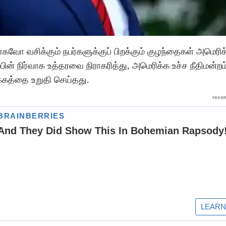
 வசிக்கும் நபர்களுக்குப் பிறக்கும் குழந்தைகள் அமெரிக
பின் நிர்வாக உத்தரவை நிராகரித்து, அமெரிக்க உச்ச நீதிமன்றம
ாக்கத்தை உறுதி செய்தது.