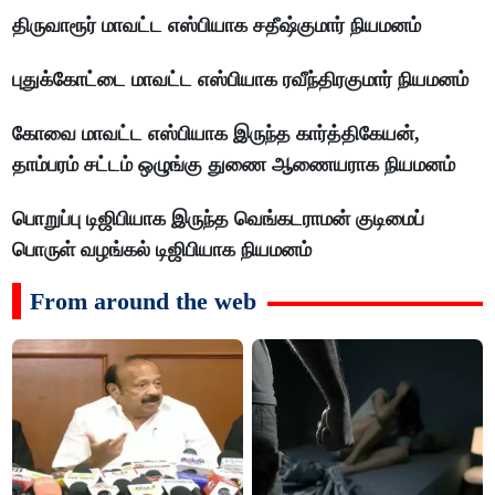
திருவாரூர் மாவட்ட எஸ்பியாக சதீஷ்குமார் நியமனம்
புதுக்கோட்டை மாவட்ட எஸ்பியாக ரவீந்திரகுமார் நியமனம்
கோவை மாவட்ட எஸ்பியாக இருந்த கார்த்திகேயன்,
தாம்பரம் சட்டம் ஒழுங்கு துணை ஆணையராக நியமனம்
பொறுப்பு டிஜிபியாக இருந்த வெங்கடராமன் குடிமைப்
பொருள் வழங்கல் டிஜிபியாக நியமனம்
From around the web