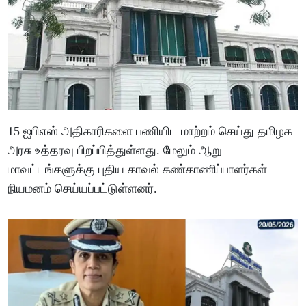
15 ஐபிஎஸ் அதிகாரிகளை பணியிட மாற்றம் செய்து தமிழக
அரசு உத்தரவு பிறப்பித்துள்ளது. மேலும் ஆறு
மாவட்டங்களுக்கு புதிய காவல் கண்காணிப்பாளர்கள்
நியமனம் செய்யப்பட்டுள்ளனர்.