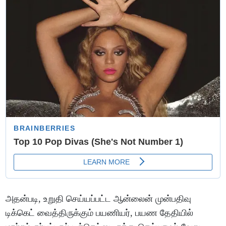
அதன்படி, உறுதி செய்யப்பட்ட ஆன்லைன் முன்பதிவு
டிக்கெட் வைத்திருக்கும் பயணியர், பயண தேதியில்