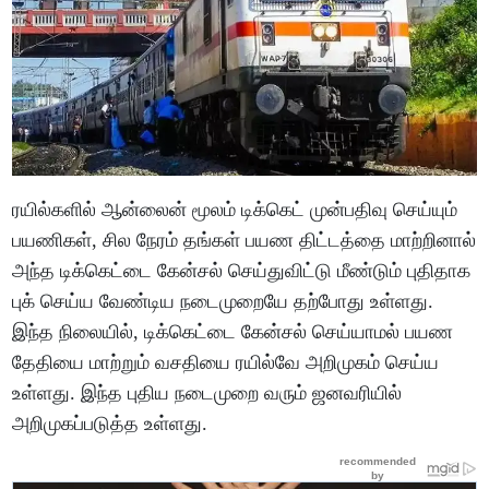
ரயில்களில் ஆன்லைன் மூலம் டிக்கெட் முன்பதிவு செய்யும்
பயணிகள், சில நேரம் தங்கள் பயண திட்டத்தை மாற்றினால்
அந்த டிக்கெட்டை கேன்சல் செய்துவிட்டு மீண்டும் புதிதாக
புக் செய்ய வேண்டிய நடைமுறையே தற்போது உள்ளது.
இந்த நிலையில், டிக்கெட்டை கேன்சல் செய்யாமல் பயண
தேதியை மாற்றும் வசதியை ரயில்வே அறிமுகம் செய்ய
உள்ளது. இந்த புதிய நடைமுறை வரும் ஜனவரியில்
அறிமுகப்படுத்த உள்ளது.