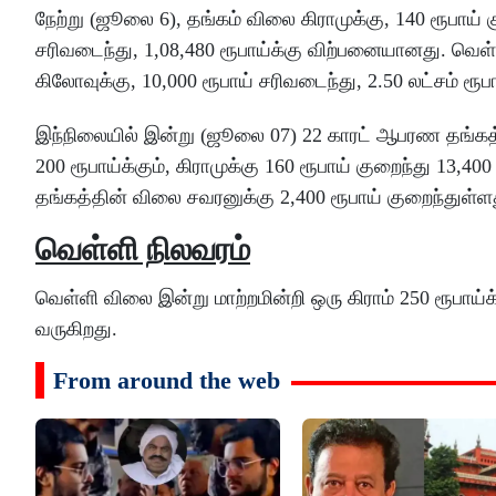
நேற்று (ஜூலை 6), தங்கம் விலை கிராமுக்கு, 140 ரூபாய் கு
சரிவடைந்து, 1,08,480 ரூபாய்க்கு விற்பனையானது. வெள்ளி 
கிலோவுக்கு, 10,000 ரூபாய் சரிவடைந்து, 2.50 லட்சம் ரூ
இந்நிலையில் இன்று (ஜூலை 07) 22 காரட் ஆபரண தங்கத்த
200 ரூபாய்க்கும், கிராமுக்கு 160 ரூபாய் குறைந்து 13,4
தங்கத்தின் விலை சவரனுக்கு 2,400 ரூபாய் குறைந்துள்ள
வெள்ளி நிலவரம்
வெள்ளி விலை இன்று மாற்றமின்றி ஒரு கிராம் 250 ரூபாய்க்
வருகிறது.
From around the web