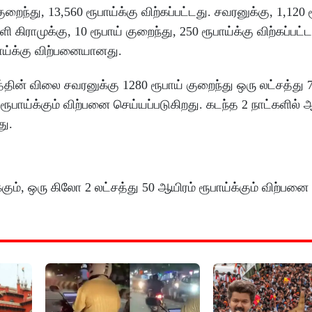
றைந்து, 13,560 ரூபாய்க்கு விற்கப்பட்டது. சவரனுக்கு, 1,120 
கிராமுக்கு, 10 ரூபாய் குறைந்து, 250 ரூபாய்க்கு விற்கப்பட்ட
பாய்க்கு விற்பனையானது.
ின் விலை சவரனுக்கு 1280 ரூபாய் குறைந்து ஒரு லட்சத்து 
00 ரூபாய்க்கும் விற்பனை செய்யப்படுகிறது. கடந்த 2 நாட்களில
து.
கும், ஒரு கிலோ 2 லட்சத்து 50 ஆயிரம் ரூபாய்க்கும் விற்பனை 