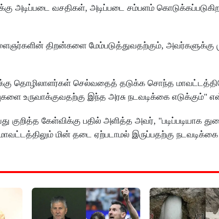
்கு அடிப்படை வசதிகள், அடிப்படை சம்பளம் கொடுக்கப்படுகி
ைஞர்களின் திறன்களை மேம்படுத்துவதற்கும், அவர்களுக்க
லைக்கு தொழிலாளர்கள் செல்வதைத் தடுக்க சொந்த மாவட்டத்த
ை உருவாக்குவதற்கு இந்த அரசு நடவடிக்கை எடுக்கும்" என்
து குறித்த கேள்விக்கு பதில் அளித்த அவர், "படிப்படியாக துற
மாவட்டத்திலும் மின் தடை ஏற்படாமல் இருப்பதற்கு நடவடிக்கை 