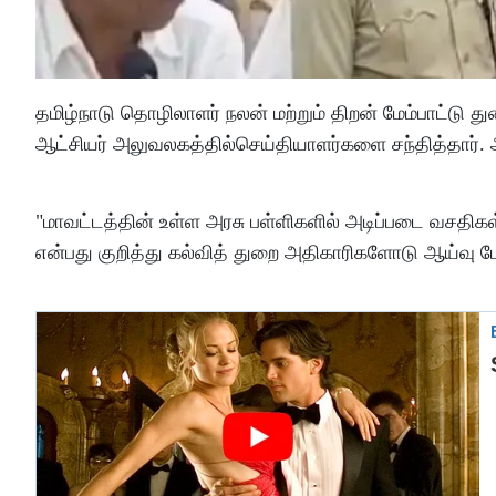
தமிழ்நாடு தொழிலாளர் நலன் மற்றும் திறன் மேம்பாட்டு
ஆட்சியர் அலுவலகத்தில்செய்தியாளர்களை சந்தித்தார். 
"மாவட்டத்தின் உள்ள அரசு பள்ளிகளில் அடிப்படை வசதிகள
என்பது குறித்து கல்வித் துறை அதிகாரிகளோடு ஆய்வு ம