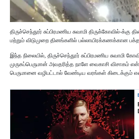
திருச்செந்தூர் சுப்பிரமணிய சுவாமி திருக்கோவில்-க்கு
மற்றும் விடுமுறை தினங்களில் பல்லாயிரக்கணக்கான பக்த
இந்த நிலையில், திருச்செந்தூர் சுப்பிரமணிய சுவாமி 
முருகப்பெருமான் அவதரித்த நாளே வைகாசி விசாகம் என்ற
பெருமானை வழிபட்டால் வேண்டிய வரங்கள் கிடைக்கும் என்