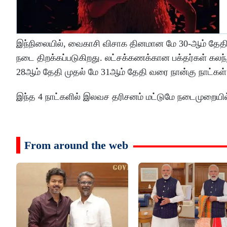
இந்நிலையில், வைகாசி விசாக தினமான மே 30-ஆம் தேதி, 
நடை திறக்கப்படுகிறது. லட்சக்கணக்கான பக்தர்கள் கலந
28ஆம் தேதி முதல் மே 31ஆம் தேதி வரை நான்கு நாட்கள் 
இந்த 4 நாட்களில் இலவச தரிசனம் மட்டுமே நடைமுறையில்
From around the web