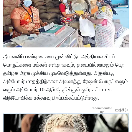
தீபாவளிப் பண்டிகையை முன்னிட்டு, அத்தியாவசியப்
பொருட்களை மக்கள் எளிதாகவும், தடையில்லாமலும் பெற
தமிழக அரசு முக்கிய முடிவெடுத்துள்ளது. அதன்படி,
அக்டோபர் மாதத்திற்கான அனைத்து ரேஷன் பொருட்களும்
வரும் அக்டோபர் 10-ஆம் தேதிக்குள் ஒரே கட்டமாக
விநியோகிக்க உத்தரவு பிறப்பிக்கப்பட்டுள்ளது.