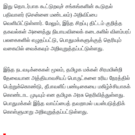
இது தொடர்பாக கூட்டுறவுச் சங்கங்களின் கூடுதல்
பதிவாளர் (சென்னை மண்டலம்) அறிவிப்பை
வெளியிட்டுள்ளார். மேலும், இந்த சிறப்பு திட்டம் குறித்த
தகவல்கள் அனைத்து நியாயவிலைக் கடைகளில் விளம்பரப்
பலகைகளில் எழுதப்பட்டு, பொதுமக்களுக்குத் தெரியும்
வகையில் வைக்கவும் அறிவுறுத்தப்பட்டுள்ளது.
இந்த நடவடிக்கைகள் மூலம், தமிழக மக்கள் சிரமமின்றி
தேவையான அத்தியாவசியப் பொருட்களை உரிய நேரத்தில்
பெற்றுக்கொண்டு, தீபாவளிப் பண்டிகையை மகிழ்ச்சியாகக்
கொண்டாட முடியும் என தமிழக அரசு தெரிவித்துள்ளது.
பொதுமக்கள் இந்த வாய்ப்பைத் தவறாமல் பயன்படுத்திக்
கொள்ளுமாறு அறிவுறுத்தப்பட்டுள்ளது.