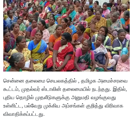
சென்னை தலைமை செயலகத்தில் , தமிழக அமைச்சரவை
கூட்டம், முதல்வர் ஸ்டாலின் தலைமையில் நடந்தது. இதில்,
புதிய தொழில் முதலீடுகளுக்கு அனுமதி வழங்குவது
உள்ளிட்ட, பல்வேறு முக்கிய அம்சங்கள் குறித்து விரிவாக
விவாதிக்கப்பட்டது.