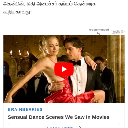
அதன்பின், நிதி அமைச்சர் தங்கம் தென்னரசு
கூறியதாவது: