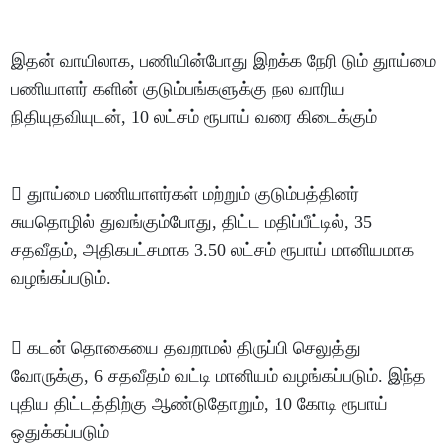
இதன் வாயிலாக, பணியின்போது இறக்க நேரி டும் துாய்மை
பணியாளர் களின் குடும்பங்களுக்கு நல வாரிய
நிதியுதவியுடன், 10 லட்சம் ரூபாய் வரை கிடைக்கும்
 துாய்மை பணியாளர்கள் மற்றும் குடும்பத்தினர்
சுயதொழில் துவங்கும்போது, திட்ட மதிப்பீட்டில், 35
சதவீதம், அதிகபட்சமாக 3.50 லட்சம் ரூபாய் மானியமாக
வழங்கப்படும்.
 கடன் தொகையை தவறாமல் திருப்பி செலுத்து
வோருக்கு, 6 சதவீதம் வட்டி மானியம் வழங்கப்படும். இந்த
புதிய திட்டத்திற்கு ஆண்டுதோறும், 10 கோடி ரூபாய்
ஒதுக்கப்படும்