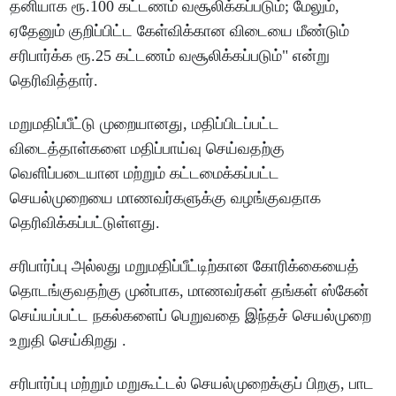
தனியாக ரூ.100 கட்டணம் வசூலிக்கப்படும்; மேலும்,
ஏதேனும் குறிப்பிட்ட கேள்விக்கான விடையை மீண்டும்
சரிபார்க்க ரூ.25 கட்டணம் வசூலிக்கப்படும்" என்று
தெரிவித்தார்.
மறுமதிப்பீட்டு முறையானது, மதிப்பிடப்பட்ட
விடைத்தாள்களை மதிப்பாய்வு செய்வதற்கு
வெளிப்படையான மற்றும் கட்டமைக்கப்பட்ட
செயல்முறையை மாணவர்களுக்கு வழங்குவதாக
தெரிவிக்கப்பட்டுள்ளது.
சரிபார்ப்பு அல்லது மறுமதிப்பீட்டிற்கான கோரிக்கையைத்
தொடங்குவதற்கு முன்பாக, மாணவர்கள் தங்கள் ஸ்கேன்
செய்யப்பட்ட நகல்களைப் பெறுவதை இந்தச் செயல்முறை
உறுதி செய்கிறது .
சரிபார்ப்பு மற்றும் மறுகூட்டல் செயல்முறைக்குப் பிறகு, பாட