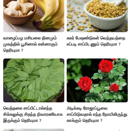
வாழைப்பழ மசியலை தினமும்
சுகர் பேஷண்டுகள் வெந்தயத்தை
முகத்தில் பூசினால் என்னாகும்
எப்படி சாப்பிடணும் தெரியுமா ?
தெரியுமா ?
வெத்தலை சாப்பிட்டால்எந்த
அடிக்கடி ரோஜாப்பூவை
சிக்கலுக்கு சிறந்த நிவாரணியாக
சாப்பிடுவதால் எந்த நோயிலிருந்து
இருக்கும் தெரியுமா ?
காக்கும் தெரியுமா ?