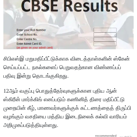
சிபிஎஸ்இ மறுமதிப்பீட்டுக்காக விடைத்தாள்களின் ஸ்கேன்
செய்யப்பட்ட நகல்களைப் பெறுவதற்கான விண்ணப்பப்
பதிவு இன்று தொடங்குகிறது.
12ஆம் வகுப்பு பொதுத்தேர்வுகளுக்கான புதிய ஆன்
ஸ்கிரீன் மார்க்கிங் எனப்படும் கணினித் திரை மதிப்பீட்டு
முறையின் கீழ், மாணவர்களுக்குக் கட்டணத்தைத் திருப்பி
வழங்கும் வசதியை மத்திய இடைநிலைக் கல்வி வாரியம்
அறிமுகப்படுத்தியுள்ளது.