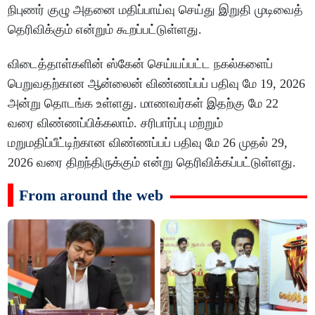
நிபுணர் குழு அதனை மதிப்பாய்வு செய்து இறுதி முடிவைத்
தெரிவிக்கும் என்றும் கூறப்பட்டுள்ளது.
விடைத்தாள்களின் ஸ்கேன் செய்யப்பட்ட நகல்களைப்
பெறுவதற்கான ஆன்லைன் விண்ணப்பப் பதிவு மே 19, 2026
அன்று தொடங்க உள்ளது. மாணவர்கள் இதற்கு மே 22
வரை விண்ணப்பிக்கலாம். சரிபார்ப்பு மற்றும்
மறுமதிப்பீட்டிற்கான விண்ணப்பப் பதிவு மே 26 முதல் 29,
2026 வரை திறந்திருக்கும் என்று தெரிவிக்கப்பட்டுள்ளது.
From around the web