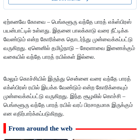
ஏற்கனவே கோவை – பெங்களூரு வந்தே பாரத் எக்ஸ்பிரஸ்
பயன்பாட்டில் உள்ளது. இதனை பாலக்காடு வரை நீட்டிக்க
வேண்டும் என்ற கோரிக்கை தொடர்ந்து முன்வைக்கப்பட்டு
வருகிறது. ஏனெனில் தமிழ்நாடு – கேரளாவை இணைக்கும்
வகையில் வந்தே பாரத் ரயில்கள் இல்லை.
மேலும் கொச்சியில் இருந்து சென்னை வரை வந்தே பாரத்
எக்ஸ்பிரஸ் ரயில் இயக்க வேண்டும் என்ற கோரிக்கையும்
முன்வைக்கப்பட்டு வருகிறது. இந்த சூழலில் கொச்சி –
பெங்களூரு வந்தே பாரத் ரயில் வரப் பிரசாதமாக இருக்கும்
என எதிர்பார்க்கப்படுகிறது.
From around the web