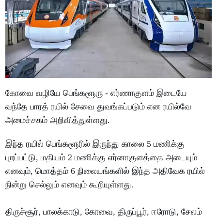
கோவை வழியே பெங்களூரு - எர்ணாகுளம் இடையே
வந்தே பாரத் ரயில் சேவை துவங்கப்படும் என ரயில்வே
அமைச்சகம் அறிவித்துள்ளது.
இந்த ரயில் பெங்களூரில் இருந்து காலை 5 மணிக்கு
புறப்பட்டு, மதியம் 2 மணிக்கு எர்னாகுளத்தை அடையும்
எனவும், மொத்தம் 6 நிலையங்களில் இந்த அதிவேக ரயில்
நின்று செல்லும் எனவும் கூறியுள்ளது.
திருச்சூர், பாலக்காடு, கோவை, திருப்பூர், ஈரோடு, சேலம்