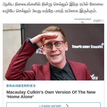
ஆகிய நிலையங்களில் நின்று செல்லும் இந்த ரயில் கோவை
வழியே செல்லும் 3வது வந்தே பாரத் ரயிலாக இருக்கும்.