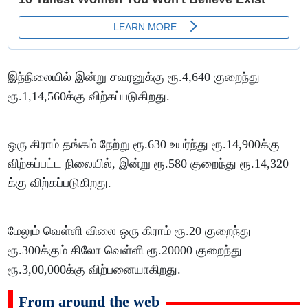
இந்நிலையில் இன்று சவரனுக்கு ரூ.4,640 குறைந்து
ரூ.1,14,560க்கு விற்கப்படுகிறது.
ஒரு கிராம் தங்கம் நேற்று ரூ.630 உயர்ந்து ரூ.14,900க்கு
விற்கப்பட்ட நிலையில், இன்று ரூ.580 குறைந்து ரூ.14,320
க்கு விற்கப்படுகிறது.
மேலும் வெள்ளி விலை ஒரு கிராம் ரூ.20 குறைந்து
ரூ.300க்கும் கிலோ வெள்ளி ரூ.20000 குறைந்து
ரூ.3,00,000க்கு விற்பனையாகிறது.
From around the web