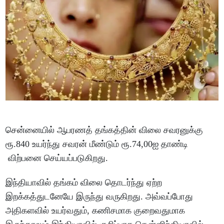
சென்னையில் ஆபரணத் தங்கத்தின் விலை சவரனுக்கு
ரூ.840 உயர்ந்து சவரன் மீண்டும் ரூ.74,00ஐ தாண்டி
விற்பனை செய்யப்படுகிறது.
இந்தியாவில் தங்கம் விலை தொடர்ந்து ஏற்ற
இறக்கத்துடனேயே இருந்து வருகிறது. அவ்வப்போது
அதிகளவில் உயர்வதும், கணிசமாக குறைவதுமாக