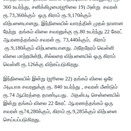
360 உயர்ந்து, சனிக்கிழமை(ஜூலை 19) அன்று சவரன்
ரூ.73,360க்கும் ஒரு கிராம் ரூ.9,170க்கும்
விற்பனையானது. இந்நிலையில் வாரத்தின் முதல் நாளான
நேற்று தங்கம் விலை சவரனுக்கு ரூ.80 உயர்ந்து 22 கேரட்
ஆபரணத்தங்கம் சவரன் ரூ. 73,440க்கும், கிராம்
ரூ.9,180க்கும் விற்பனையானது. அதேநேரம் வெள்ளி
விலை மாற்றமின்றி, சில்லறை விற்பனையில் ஒரு கிராம்
வெள்ளி ரூ.126க்கு விற்கப்படுகிறது.
இந்நிலையில் இன்று (ஜூலை 22) தங்கம் விலை ஒரே
அடியாக சவரனுக்கு ரூ. 840 உயர்ந்து , சவரன் மீண்டும்
ரூ.74 ஆயிரத்தை தாண்டியது. அதன்படி சென்னையில்
இன்று தங்கம் விலை 22 கேரட் ஆபரணத்தங்கம் ஒரு
சவரன் ரூ74,280க்கும், கிராம் ரூ.9,285க்கும் விற்பனை
செய்யப்படுகிறது.